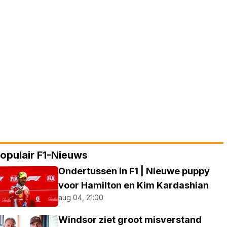
opulair F1-Nieuws
Ondertussen in F1 | Nieuwe puppy
voor Hamilton en Kim Kardashian
aug 04, 21:00
Windsor ziet groot misverstand