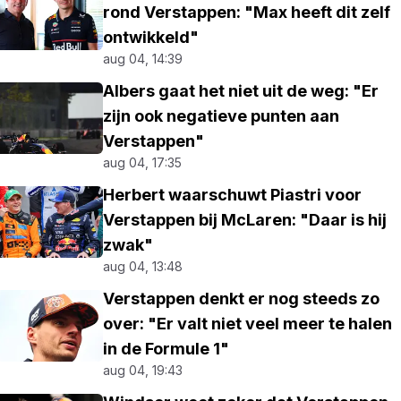
rond Verstappen: "Max heeft dit zelf
ontwikkeld"
aug 04, 14:39
Albers gaat het niet uit de weg: "Er
zijn ook negatieve punten aan
Verstappen"
aug 04, 17:35
Herbert waarschuwt Piastri voor
Verstappen bij McLaren: "Daar is hij
zwak"
aug 04, 13:48
Verstappen denkt er nog steeds zo
over: "Er valt niet veel meer te halen
in de Formule 1"
aug 04, 19:43