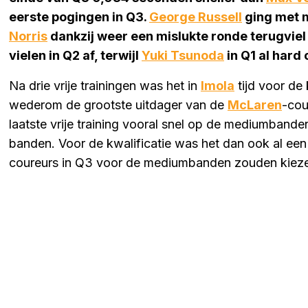
eerste pogingen in Q3.
George Russell
ging met 
Norris
dankzij weer een mislukte ronde terugviel 
vielen in Q2 af, terwijl
Yuki Tsunoda
in Q1 al hard 
Na drie vrije trainingen was het in
Imola
tijd voor de
wederom de grootste uitdager van de
McLaren
-cou
laatste vrije training vooral snel op de mediumbande
banden. Voor de kwalificatie was het dan ook al een 
coureurs in Q3 voor de mediumbanden zouden kiez