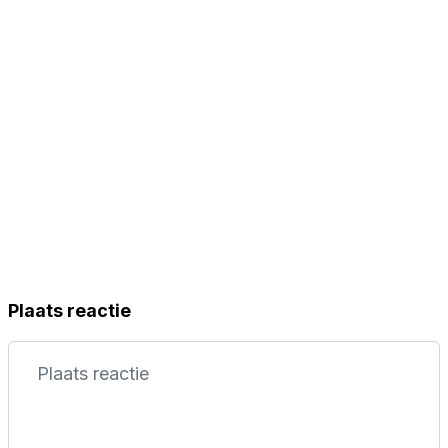
Plaats reactie