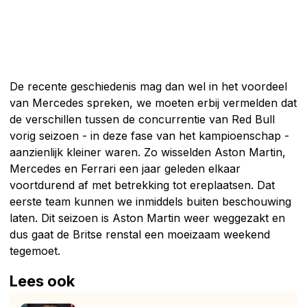
De recente geschiedenis mag dan wel in het voordeel
van Mercedes spreken, we moeten erbij vermelden dat
de verschillen tussen de concurrentie van Red Bull
vorig seizoen - in deze fase van het kampioenschap -
aanzienlijk kleiner waren. Zo wisselden Aston Martin,
Mercedes en Ferrari een jaar geleden elkaar
voortdurend af met betrekking tot ereplaatsen. Dat
eerste team kunnen we inmiddels buiten beschouwing
laten. Dit seizoen is Aston Martin weer weggezakt en
dus gaat de Britse renstal een moeizaam weekend
tegemoet.
Lees ook