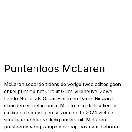
Puntenloos McLaren
McLaren scoorde tijdens de vorige twee edities geen
enkel punt op het Circuit Gilles Villeneuve. Zowel
Lando Norris als Oscar Piastri en Daniel Ricciardo
slaagden er niet in om in Montreal in de top tien te
eindigen de afgelopen seizoenen. In 2024 ziet de
situatie er echter volledig anders uit. McLaren
presteerde vorig kampioenschap pas naar behoren