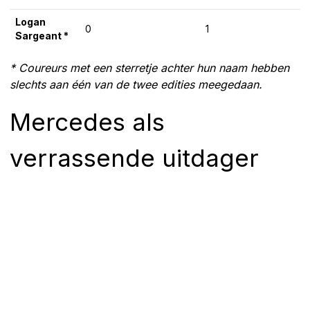
Logan
0
1
Sargeant *
* Coureurs met een sterretje achter hun naam hebben
slechts aan één van de twee edities meegedaan.
Mercedes als
verrassende uitdager