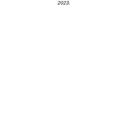
2023.