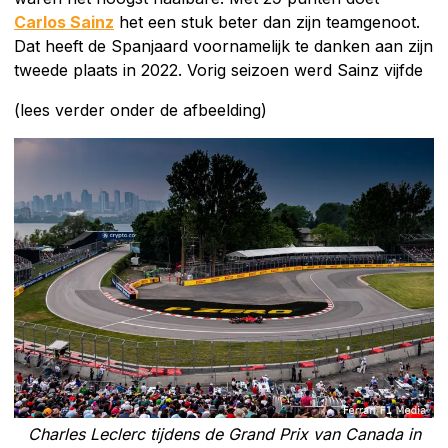
Carlos Sainz
het een stuk beter dan zijn teamgenoot.
Dat heeft de Spanjaard voornamelijk te danken aan zijn
tweede plaats in 2022. Vorig seizoen werd Sainz vijfde
(lees verder onder de afbeelding)
Charles Leclerc tijdens de Grand Prix van Canada in