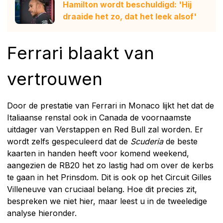
Hamilton wordt beschuldigd: 'Hij
draaide het zo, dat het leek alsof'
Ferrari blaakt van
vertrouwen
Door de prestatie van Ferrari in Monaco lijkt het dat de
Italiaanse renstal ook in Canada de voornaamste
uitdager van Verstappen en Red Bull zal worden. Er
wordt zelfs gespeculeerd dat de
Scuderia
de beste
kaarten in handen heeft voor komend weekend,
aangezien de RB20 het zo lastig had om over de kerbs
te gaan in het Prinsdom. Dit is ook op het Circuit Gilles
Villeneuve van cruciaal belang. Hoe dit precies zit,
bespreken we niet hier, maar leest u in de tweeledige
analyse hieronder.