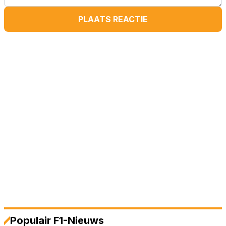
PLAATS REACTIE
Populair F1-Nieuws