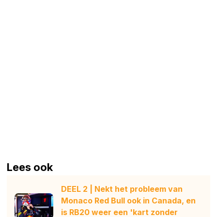
Lees ook
DEEL 2 | Nekt het probleem van
Monaco Red Bull ook in Canada, en
is RB20 weer een 'kart zonder