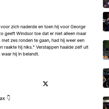
 voor zich naderde en toen hij voor George
 geeft Windsor toe dat er niet alleen maar
, met zes ronden te gaan, had hij weer een
n raakte hij niks." Verstappen haalde zelf uit
waar hij in belandt.
x 👇
