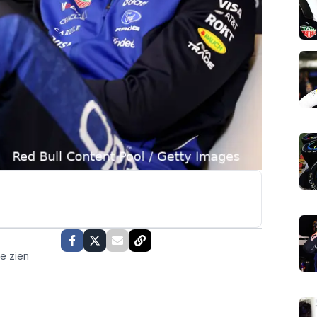
te zien