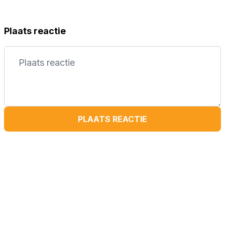
Plaats reactie
PLAATS REACTIE