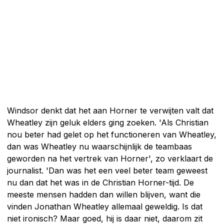
Windsor denkt dat het aan Horner te verwijten valt dat
Wheatley zijn geluk elders ging zoeken. 'Als Christian
nou beter had gelet op het functioneren van Wheatley,
dan was Wheatley nu waarschijnlijk de teambaas
geworden na het vertrek van Horner', zo verklaart de
journalist. 'Dan was het een veel beter team geweest
nu dan dat het was in de Christian Horner-tijd. De
meeste mensen hadden dan willen blijven, want die
vinden Jonathan Wheatley allemaal geweldig. Is dat
niet ironisch? Maar goed, hij is daar niet, daarom zit