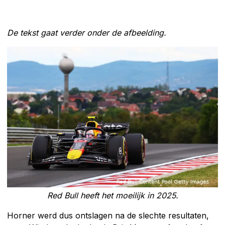
De tekst gaat verder onder de afbeelding.
Red Bull heeft het moeilijk in 2025.
Horner werd dus ontslagen na de slechte resultaten,