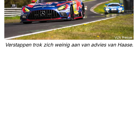
Verstappen trok zich weinig aan van advies van Haase.