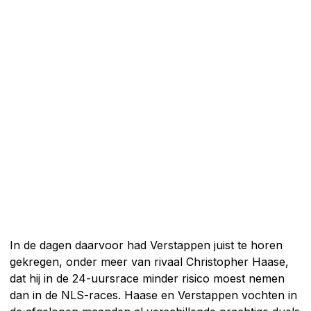
In de dagen daarvoor had Verstappen juist te horen
gekregen, onder meer van rivaal Christopher Haase,
dat hij in de 24-uursrace minder risico moest nemen
dan in de NLS-races. Haase en Verstappen vochten in