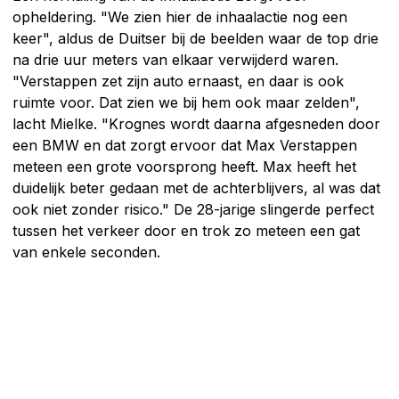
opheldering. "We zien hier de inhaalactie nog een
keer", aldus de Duitser bij de beelden waar de top drie
na drie uur meters van elkaar verwijderd waren.
"Verstappen zet zijn auto ernaast, en daar is ook
ruimte voor. Dat zien we bij hem ook maar zelden",
lacht Mielke. "Krognes wordt daarna afgesneden door
een BMW en dat zorgt ervoor dat Max Verstappen
meteen een grote voorsprong heeft. Max heeft het
duidelijk beter gedaan met de achterblijvers, al was dat
ook niet zonder risico." De 28-jarige slingerde perfect
tussen het verkeer door en trok zo meteen een gat
van enkele seconden.