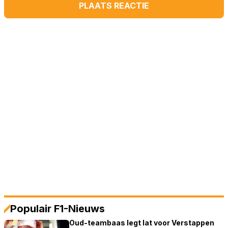
PLAATS REACTIE
Populair F1-Nieuws
Oud-teambaas legt lat voor Verstappen