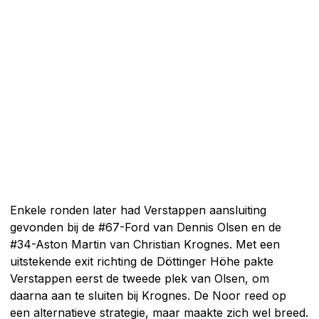
Enkele ronden later had Verstappen aansluiting
gevonden bij de #67-Ford van Dennis Olsen en de
#34-Aston Martin van Christian Krognes. Met een
uitstekende exit richting de Döttinger Höhe pakte
Verstappen eerst de tweede plek van Olsen, om
daarna aan te sluiten bij Krognes. De Noor reed op
een alternatieve strategie, maar maakte zich wel breed.