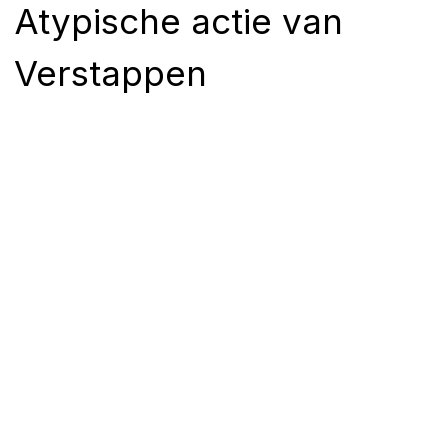
Atypische actie van
Verstappen