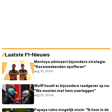
Laatste F1-Nieuws
Montoya adviseert bijzondere strategie:
"Raceweekenden opofferen"
aug 10, 21:04
Wolff houdt er bijzondere raadgever op na:
"We moeten met hem overleggen"
aug 10, 20:04
Papaya rules mogelijk onzin: "Ik hoor in de