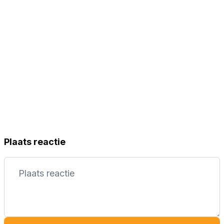
Plaats reactie