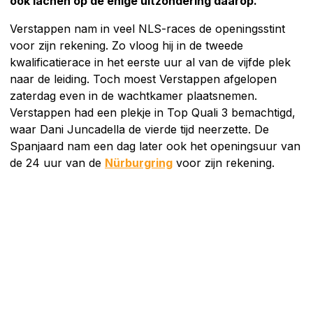
ook lachen op de enige uitzondering daarop.
Verstappen nam in veel NLS-races de openingsstint
voor zijn rekening. Zo vloog hij in de tweede
kwalificatierace in het eerste uur al van de vijfde plek
naar de leiding. Toch moest Verstappen afgelopen
zaterdag even in de wachtkamer plaatsnemen.
Verstappen had een plekje in Top Quali 3 bemachtigd,
waar Dani Juncadella de vierde tijd neerzette. De
Spanjaard nam een dag later ook het openingsuur van
de 24 uur van de
Nürburgring
voor zijn rekening.