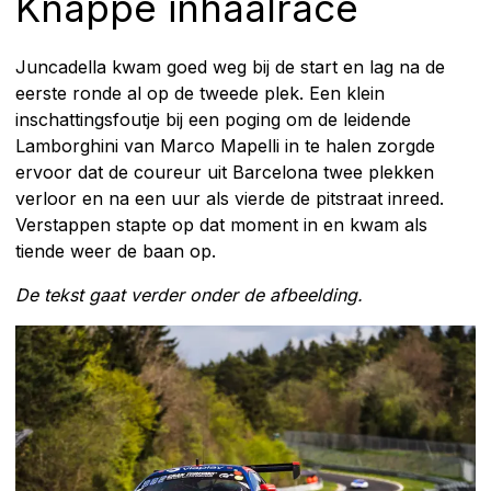
Knappe inhaalrace
Juncadella kwam goed weg bij de start en lag na de
eerste ronde al op de tweede plek. Een klein
inschattingsfoutje bij een poging om de leidende
Lamborghini van Marco Mapelli in te halen zorgde
ervoor dat de coureur uit Barcelona twee plekken
verloor en na een uur als vierde de pitstraat inreed.
Verstappen stapte op dat moment in en kwam als
tiende weer de baan op.
De tekst gaat verder onder de afbeelding.