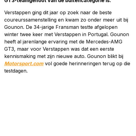
GT3-teamgenoot van de buitencategorie is.
Verstappen ging dit jaar op zoek naar de beste
coureurssamenstelling en kwam zo onder meer uit bij
Gounon. De 34-jarige Fransman testte afgelopen
winter twee keer met Verstappen in Portugal. Gounon
heeft al jarenlange ervaring met de Mercedes-AMG
GT3, maar voor Verstappen was dat een eerste
kennismaking met zijn nieuwe auto. Gounon blikt bij
Motorsport.com
vol goede herinneringen terug op die
testdagen.