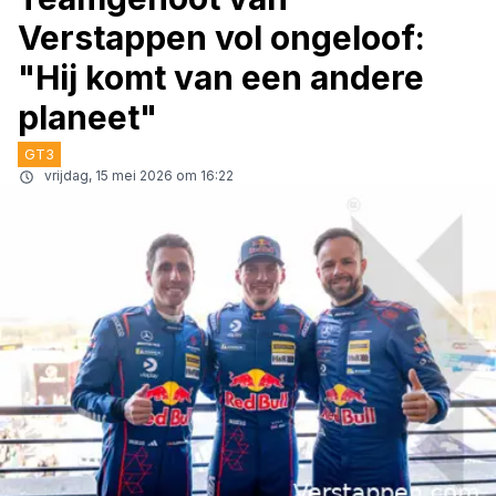
Verstappen vol ongeloof:
"Hij komt van een andere
planeet"
GT3
vrijdag, 15 mei 2026 om 16:22