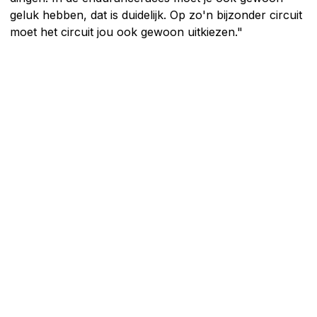
geluk hebben, dat is duidelijk. Op zo'n bijzonder circuit
moet het circuit jou ook gewoon uitkiezen."