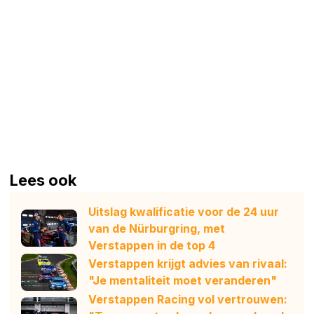
Lees ook
Uitslag kwalificatie voor de 24 uur
van de Nürburgring, met
Verstappen in de top 4
Verstappen krijgt advies van rivaal:
"Je mentaliteit moet veranderen"
Verstappen Racing vol vertrouwen: