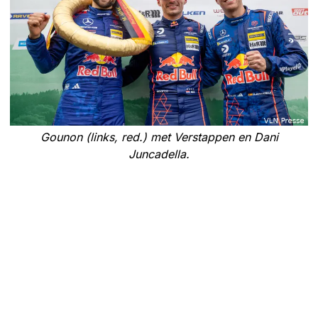
Gounon (links, red.) met Verstappen en Dani
Juncadella.