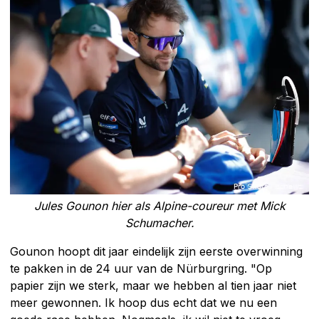
Jules Gounon hier als Alpine-coureur met Mick
Schumacher.
Gounon hoopt dit jaar eindelijk zijn eerste overwinning
te pakken in de 24 uur van de Nürburgring. "Op
papier zijn we sterk, maar we hebben al tien jaar niet
meer gewonnen. Ik hoop dus echt dat we nu een