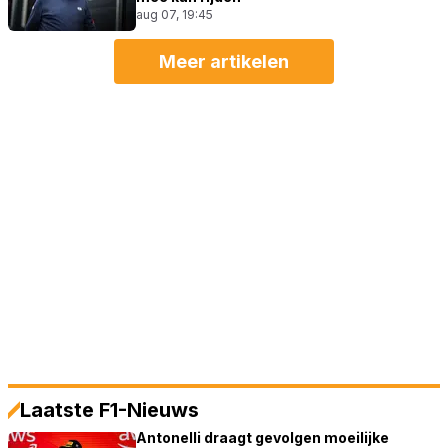
aug 07, 19:45
Meer artikelen
Laatste F1-Nieuws
Antonelli draagt gevolgen moeilijke