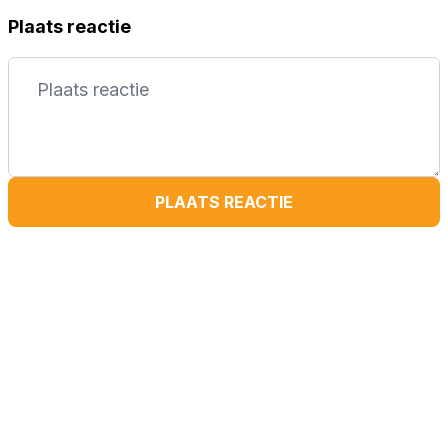
Plaats reactie
PLAATS REACTIE