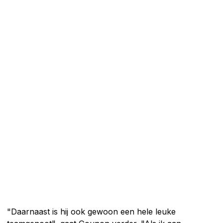
"Daarnaast is hij ook gewoon een hele leuke