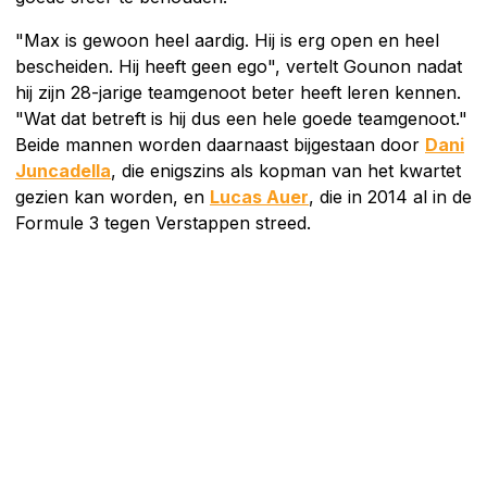
"Max is gewoon heel aardig. Hij is erg open en heel
bescheiden. Hij heeft geen ego", vertelt Gounon nadat
hij zijn 28-jarige teamgenoot beter heeft leren kennen.
"Wat dat betreft is hij dus een hele goede teamgenoot."
Beide mannen worden daarnaast bijgestaan door
Dani
Juncadella
, die enigszins als kopman van het kwartet
gezien kan worden, en
Lucas Auer
, die in 2014 al in de
Formule 3 tegen Verstappen streed.