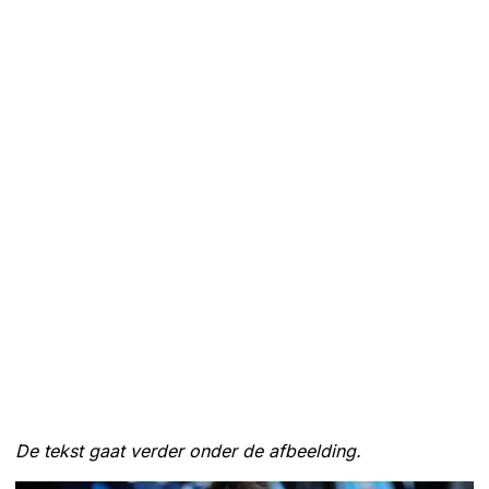
De tekst gaat verder onder de afbeelding.