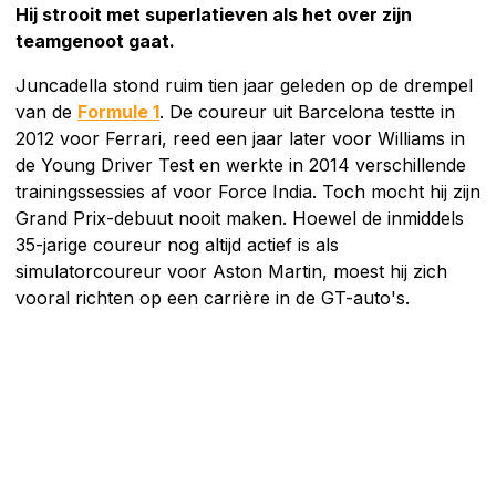
Hij strooit met superlatieven als het over zijn
teamgenoot gaat.
Juncadella stond ruim tien jaar geleden op de drempel
van de
Formule 1
. De coureur uit Barcelona testte in
2012 voor Ferrari, reed een jaar later voor Williams in
de Young Driver Test en werkte in 2014 verschillende
trainingssessies af voor Force India. Toch mocht hij zijn
Grand Prix-debuut nooit maken. Hoewel de inmiddels
35-jarige coureur nog altijd actief is als
simulatorcoureur voor Aston Martin, moest hij zich
vooral richten op een carrière in de GT-auto's.