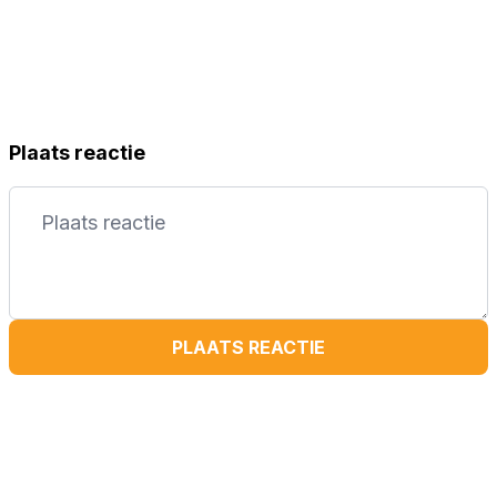
Plaats reactie
PLAATS REACTIE