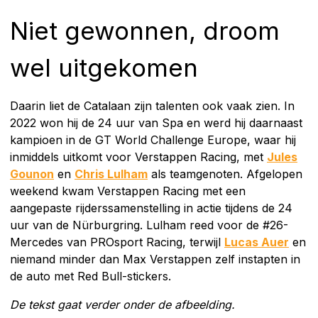
Niet gewonnen, droom
wel uitgekomen
Daarin liet de Catalaan zijn talenten ook vaak zien. In
2022 won hij de 24 uur van Spa en werd hij daarnaast
kampioen in de GT World Challenge Europe, waar hij
inmiddels uitkomt voor Verstappen Racing, met
Jules
Gounon
en
Chris Lulham
als teamgenoten. Afgelopen
weekend kwam Verstappen Racing met een
aangepaste rijderssamenstelling in actie tijdens de 24
uur van de Nürburgring. Lulham reed voor de #26-
Mercedes van PROsport Racing, terwijl
Lucas Auer
en
niemand minder dan Max Verstappen zelf instapten in
de auto met Red Bull-stickers.
De tekst gaat verder onder de afbeelding.