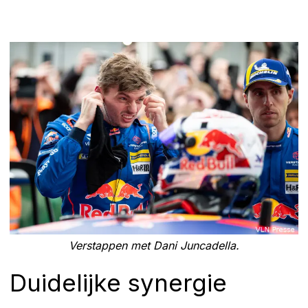
Verstappen met Dani Juncadella.
Duidelijke synergie