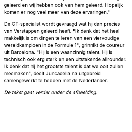
geleerd en wij hebben ook van hem geleerd. Hopelijk
komen er nog veel meer van deze ervaringen."
De GT-specialist wordt gevraagd wat hij dan precies
van Verstappen geleerd heeft. "Ik denk dat het heel
makkelijk is om dingen te leren van een viervoudige
wereldkampioen in de Formule 1", grinnikt de coureur
uit Barcelona. "Hij is een waanzinnig talent. Hij is
technisch ook erg sterk en een uitstekende allrounder.
Ik denk dat hij het grootste talent is dat we ooit zullen
meemaken", deelt Juncadella na uitgebreid
samengewerkt te hebben met de Nederlander.
De tekst gaat verder onder de afbeelding.