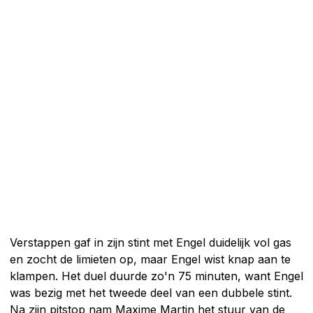
Verstappen gaf in zijn stint met Engel duidelijk vol gas
en zocht de limieten op, maar Engel wist knap aan te
klampen. Het duel duurde zo'n 75 minuten, want Engel
was bezig met het tweede deel van een dubbele stint.
Na zijn pitstop nam Maxime Martin het stuur van de