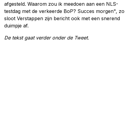
afgesteld. Waarom zou ik meedoen aan een NLS-
testdag met de verkeerde BoP? Succes morgen", zo
sloot Verstappen zijn bericht ook met een snerend
duimpje af.
De tekst gaat verder onder de Tweet.