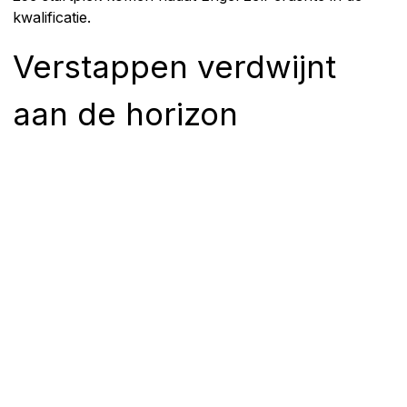
kwalificatie.
Verstappen verdwijnt
aan de horizon