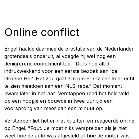
Online conflict
Engel haalde daarmee de prestatie van de Nederlander
grotendeels onderuit, al voegde hij wel nog een
denigrerend compliment toe. "Dit is nog altijd
indrukwekkend voor een eerste bezoek aan 'de
Groene Hel'. Het zou gaaf zijn om Franz een keer echt
te zien meedoen aan een NLS-race." Dat moment
kwam later in het jaar: Verstappen reed het hele veld
op een hoopje en bouwde in twee uur tijd een
voorsprong van meer dan een minuut op.
Verstappen liet het er niet bij zitten en reageerde online
op Engel. "Fout. Je moet niks verspreiden als je niet
weet hoe de auto was afgesteld of hoe de motor was