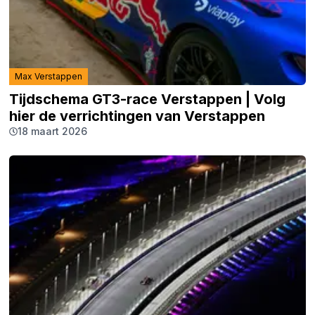
Max Verstappen
Tijdschema GT3-race Verstappen | Volg
hier de verrichtingen van Verstappen
18 maart 2026