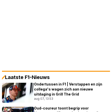
Laatste F1-Nieuws
Ondertussen in F1 | Verstappen en zijn
collega's wagen zich aan nieuwe
uitdaging in Grill The Grid
aug 07, 13:53
Oud-coureur toont begrip voor