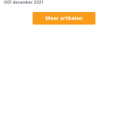
01 december 2021
Meer artikelen