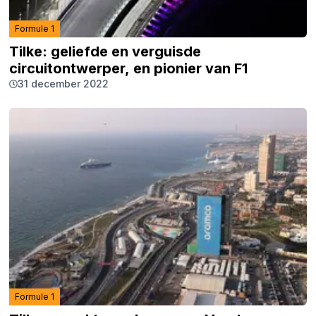
Formule 1
Tilke: geliefde en verguisde
circuitontwerper, en pionier van F1
31 december 2022
Formule 1