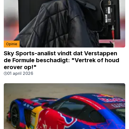
Opinie
Sky Sports-analist vindt dat Verstappen
de Formule beschadigt: "Vertrek of houd
erover op!"
01 april 2026