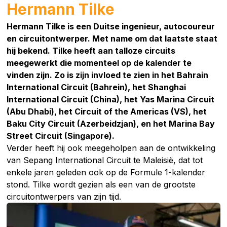
Hermann Tilke
Hermann Tilke is een Duitse ingenieur, autocoureur
en circuitontwerper. Met name om dat laatste staat
hij bekend. Tilke heeft aan talloze circuits
meegewerkt die momenteel op de kalender te
vinden zijn. Zo is zijn invloed te zien in het Bahrain
International Circuit (Bahrein), het Shanghai
International Circuit (China), het Yas Marina Circuit
(Abu Dhabi), het Circuit of the Americas (VS), het
Baku City Circuit (Azerbeidzjan), en het Marina Bay
Street Circuit (Singapore).
Verder heeft hij ook meegeholpen aan de ontwikkeling
van Sepang International Circuit te Maleisië, dat tot
enkele jaren geleden ook op de Formule 1-kalender
stond. Tilke wordt gezien als een van de grootste
circuitontwerpers van zijn tijd.