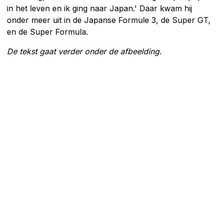
in het leven en ik ging naar Japan.' Daar kwam hij
onder meer uit in de Japanse Formule 3, de Super GT,
en de Super Formula.
De tekst gaat verder onder de afbeelding.