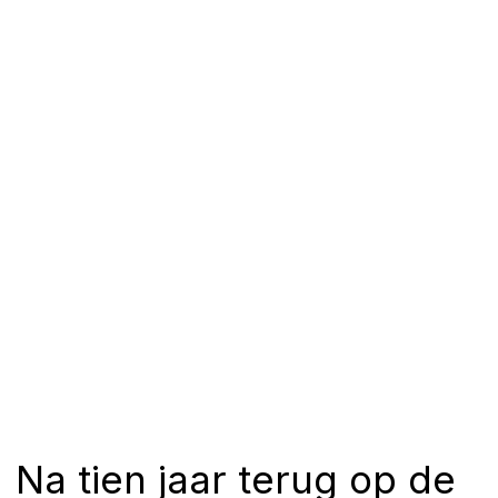
Na tien jaar terug op de