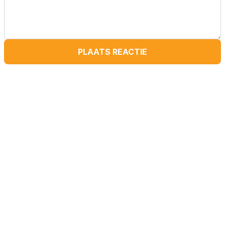
PLAATS REACTIE