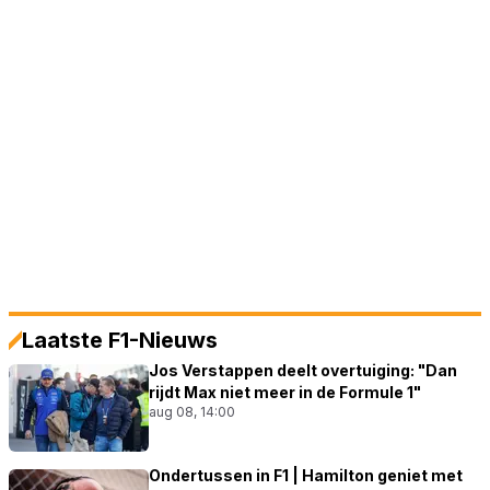
Laatste F1-Nieuws
Jos Verstappen deelt overtuiging: "Dan
rijdt Max niet meer in de Formule 1"
aug 08, 14:00
Ondertussen in F1 | Hamilton geniet met