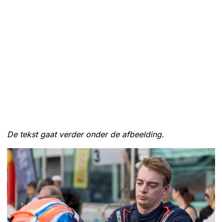
De tekst gaat verder onder de afbeelding.