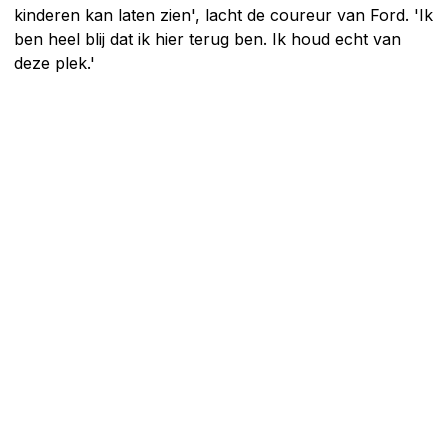
kinderen kan laten zien', lacht de coureur van Ford. 'Ik
ben heel blij dat ik hier terug ben. Ik houd echt van
deze plek.'