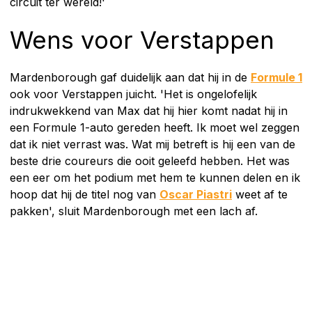
circuit ter wereld!'
Wens voor Verstappen
Mardenborough gaf duidelijk aan dat hij in de
Formule 1
ook voor Verstappen juicht. 'Het is ongelofelijk
indrukwekkend van Max dat hij hier komt nadat hij in
een Formule 1-auto gereden heeft. Ik moet wel zeggen
dat ik niet verrast was. Wat mij betreft is hij een van de
beste drie coureurs die ooit geleefd hebben. Het was
een eer om het podium met hem te kunnen delen en ik
hoop dat hij de titel nog van
Oscar Piastri
weet af te
pakken', sluit Mardenborough met een lach af.