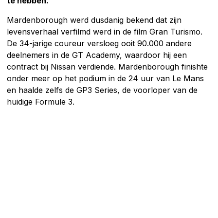
te hebben.
Mardenborough werd dusdanig bekend dat zijn
levensverhaal verfilmd werd in de film Gran Turismo.
De 34-jarige coureur versloeg ooit 90.000 andere
deelnemers in de GT Academy, waardoor hij een
contract bij Nissan verdiende. Mardenborough finishte
onder meer op het podium in de 24 uur van Le Mans
en haalde zelfs de GP3 Series, de voorloper van de
huidige Formule 3.