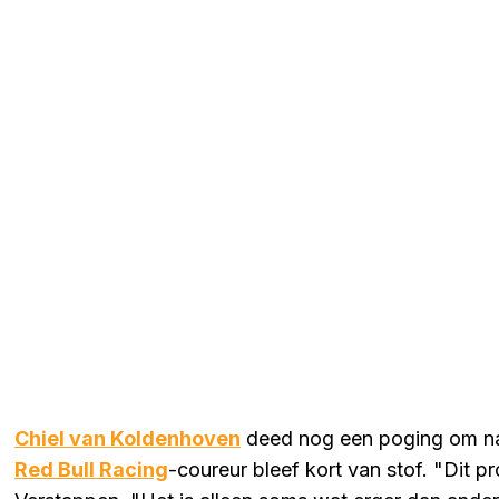
Chiel van Koldenhoven
deed nog een poging om naa
Red Bull Racing
-coureur bleef kort van stof. "Dit 