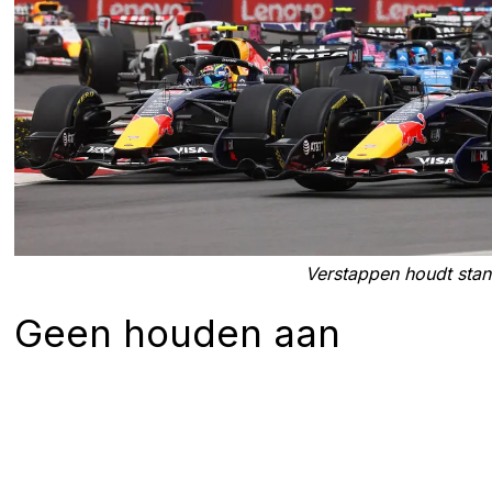
Verstappen houdt stand
Geen houden aan