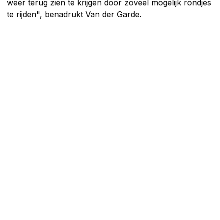
weer terug zien te krijgen door zoveel mogelijk rondjes
te rijden", benadrukt Van der Garde.