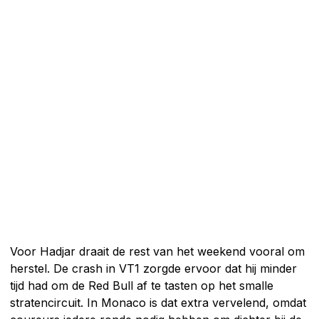
Voor Hadjar draait de rest van het weekend vooral om
herstel. De crash in VT1 zorgde ervoor dat hij minder
tijd had om de Red Bull af te tasten op het smalle
stratencircuit. In Monaco is dat extra vervelend, omdat