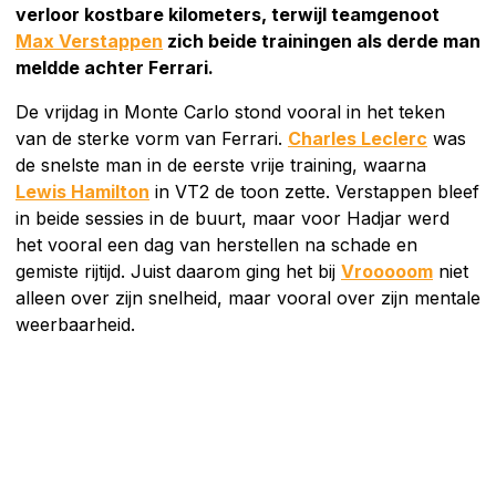
verloor kostbare kilometers, terwijl teamgenoot
Max Verstappen
zich beide trainingen als derde man
meldde achter Ferrari.
De vrijdag in Monte Carlo stond vooral in het teken
van de sterke vorm van Ferrari.
Charles Leclerc
was
de snelste man in de eerste vrije training, waarna
Lewis Hamilton
in VT2 de toon zette. Verstappen bleef
in beide sessies in de buurt, maar voor Hadjar werd
het vooral een dag van herstellen na schade en
gemiste rijtijd. Juist daarom ging het bij
Vrooooom
niet
alleen over zijn snelheid, maar vooral over zijn mentale
weerbaarheid.