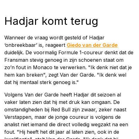
Hadjar komt terug
Wanneer de vraag wordt gesteld of Hadjar
‘onbreekbaar’ is, reageert
Giedo van der Garde
duidelijk. De voormalig Formule 1-coureur denkt dat de
Fransman stevig genoeg in zijn schoenen staat om
zo’n fout in Monaco te verwerken. "Ik denk niet dat je
hem kan breken", zegt Van der Garde. "Ik denk wel
dat hij mentaal sterk genoeg is."
Volgens Van der Garde heeft Hadjar dit seizoen al
vaker laten zien dat hij met druk kan omgaan. De
omstandigheden bij Red Bull zijn zwaar, zeker naast
Verstappen, maar de jonge coureur is volgens de
analist niet iemand die direct volledig wegzakt na een
fout. "Hij heeft het dit jaar al laten zien, ook in de