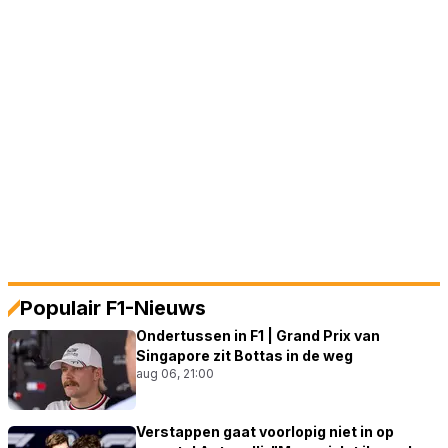
Populair F1-Nieuws
Ondertussen in F1 | Grand Prix van
Singapore zit Bottas in de weg
aug 06, 21:00
Verstappen gaat voorlopig niet in op