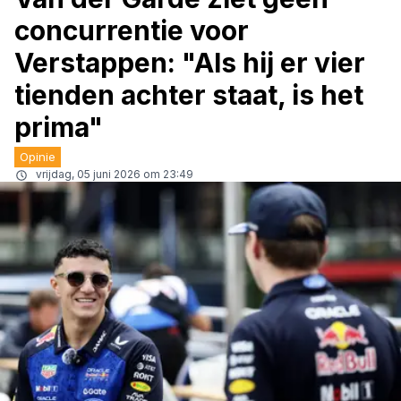
concurrentie voor
Verstappen: "Als hij er vier
tienden achter staat, is het
prima"
Opinie
vrijdag, 05 juni 2026 om 23:49