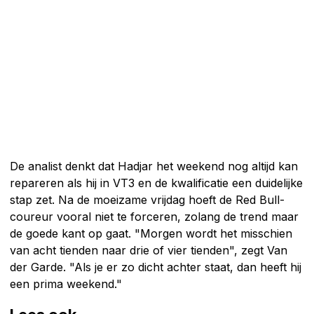
De analist denkt dat Hadjar het weekend nog altijd kan
repareren als hij in VT3 en de kwalificatie een duidelijke
stap zet. Na de moeizame vrijdag hoeft de Red Bull-
coureur vooral niet te forceren, zolang de trend maar
de goede kant op gaat. "Morgen wordt het misschien
van acht tienden naar drie of vier tienden", zegt Van
der Garde. "Als je er zo dicht achter staat, dan heeft hij
een prima weekend."