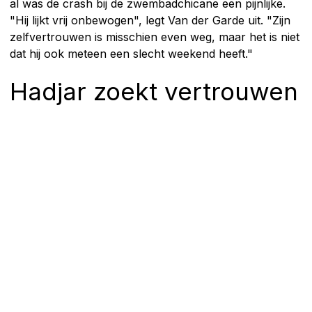
al was de crash bij de zwembadchicane een pijnlijke.
"Hij lijkt vrij onbewogen", legt Van der Garde uit. "Zijn
zelfvertrouwen is misschien even weg, maar het is niet
dat hij ook meteen een slecht weekend heeft."
Hadjar zoekt vertrouwen