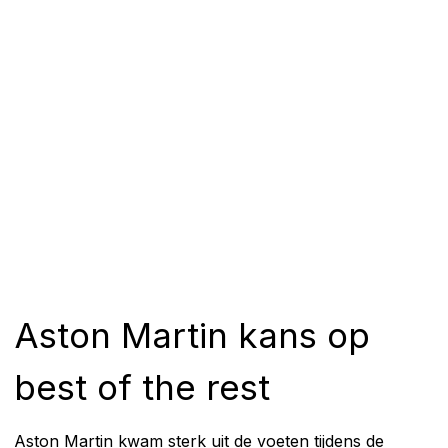
Aston Martin kans op
best of the rest
Aston Martin kwam sterk uit de voeten tijdens de