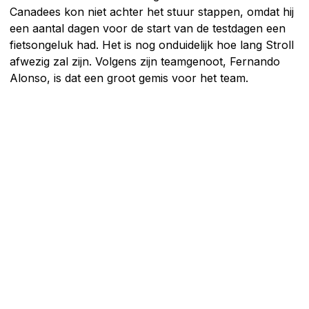
Canadees kon niet achter het stuur stappen, omdat hij
een aantal dagen voor de start van de testdagen een
fietsongeluk had. Het is nog onduidelijk hoe lang Stroll
afwezig zal zijn. Volgens zijn teamgenoot, Fernando
Alonso, is dat een groot gemis voor het team.