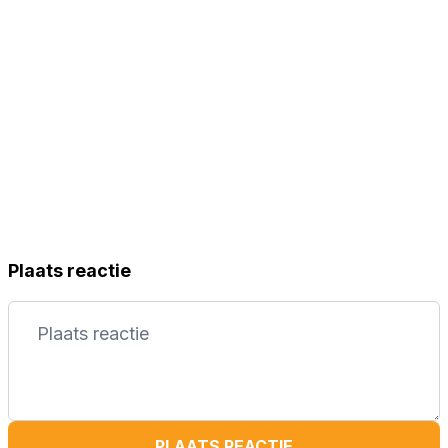
Plaats reactie
PLAATS REACTIE