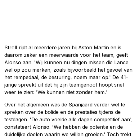
Stroll rijdt al meerdere jaren bij Aston Martin en is
daarom zeker een meerwaarde voor het team, geeft
Alonso aan. 'Wij kunnen nu dingen missen die Lance
wel op zou merken, zoals bijvoorbeeld het gevoel van
het rempedaal, de besturing, noem maar op.' De 41-
jarige spreekt uit dat hij zijn teamgenoot hoopt snel
weer te zien: 'We kunnen niet zonder hem.'
Over het algemeen was de Spanjaard verder wel te
spreken over de bolide en de prestaties tijdens de
testdagen. 'De auto voelde alle dagen competitief aan',
constateert Alonso. 'We hebben de potentie en de
duidelijke doelen waarin we willen groeien.' Toch trekt