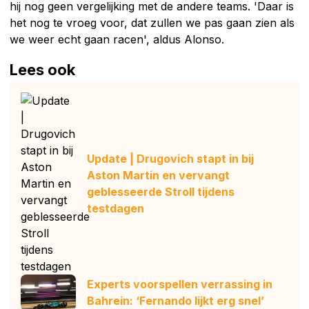
hij nog geen vergelijking met de andere teams. 'Daar is
het nog te vroeg voor, dat zullen we pas gaan zien als
we weer echt gaan racen', aldus Alonso.
Lees ook
Update | Drugovich stapt in bij
Aston Martin en vervangt
geblesseerde Stroll tijdens
testdagen
Experts voorspellen verrassing in
Bahrein: ‘Fernando lijkt erg snel’