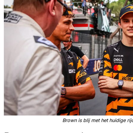
Brown is blij met het huidige r