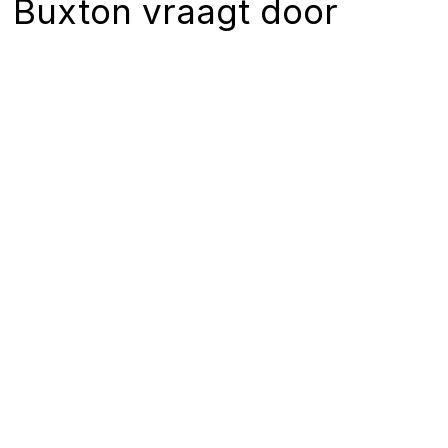
Buxton vraagt door