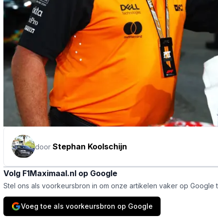
Stephan Koolschijn
door
Volg F1Maximaal.nl op Google
Stel ons als voorkeursbron in om onze artikelen vaker op Google 
Voeg toe als voorkeursbron op Google