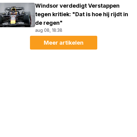
Windsor verdedigt Verstappen
tegen kritiek: "Dat is hoe hij rijdt in
de regen"
aug 08, 18:38
Meer artikelen