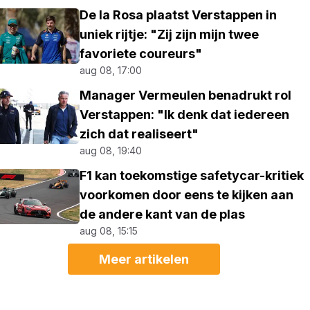
De la Rosa plaatst Verstappen in
uniek rijtje: "Zij zijn mijn twee
favoriete coureurs"
aug 08, 17:00
Manager Vermeulen benadrukt rol
Verstappen: "Ik denk dat iedereen
zich dat realiseert"
aug 08, 19:40
F1 kan toekomstige safetycar-kritiek
voorkomen door eens te kijken aan
de andere kant van de plas
aug 08, 15:15
Meer artikelen