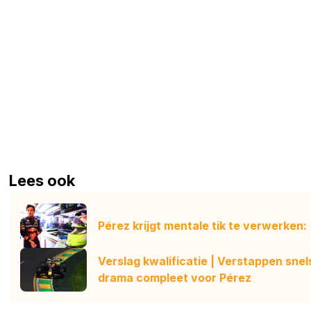
Lees ook
Pérez krijgt mentale tik te verwerken: 
Verslag kwalificatie | Verstappen snel
drama compleet voor Pérez