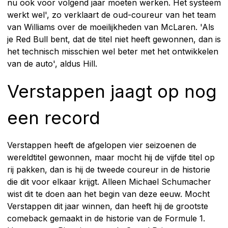
nu ook voor volgend jaar moeten werken. Het systeem
werkt wel', zo verklaart de oud-coureur van het team
van Williams over de moeilijkheden van McLaren. 'Als
je Red Bull bent, dat de titel niet heeft gewonnen, dan is
het technisch misschien wel beter met het ontwikkelen
van de auto', aldus Hill.
Verstappen jaagt op nog
een record
Verstappen heeft de afgelopen vier seizoenen de
wereldtitel gewonnen, maar mocht hij de vijfde titel op
rij pakken, dan is hij de tweede coureur in de historie
die dit voor elkaar krijgt. Alleen Michael Schumacher
wist dit te doen aan het begin van deze eeuw. Mocht
Verstappen dit jaar winnen, dan heeft hij de grootste
comeback gemaakt in de historie van de Formule 1.