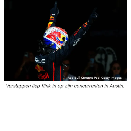
Verstappen liep flink in op zijn concurrenten in Austin.