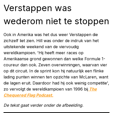
Verstappen was
wederom niet te stoppen
Ook in Amerika was het dus weer Verstappen die
zichzelf liet zien. Hill was onder de indruk van het
uitstekende weekend van de viervoudig
wereldkampioen. 'Hij heeft meer races op
Amerikaanse grond gewonnen dan welke Formule 1-
coureur dan ook. Zeven overwinningen, waarvan vier
op dit circuit. In de sprint kon hij natuurlijk een flinke
lading punten winnen ten opzichte van McLaren, want
die lagen eruit. Daardoor had hij ook weinig competitie',
zo vervolgt de wereldkampioen van 1996 bij
The
Chequered Flag Podcast.
De tekst gaat verder onder de afbeelding.