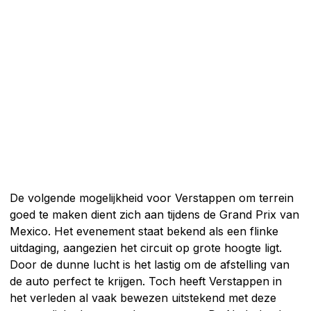
De volgende mogelijkheid voor Verstappen om terrein
goed te maken dient zich aan tijdens de Grand Prix van
Mexico. Het evenement staat bekend als een flinke
uitdaging, aangezien het circuit op grote hoogte ligt.
Door de dunne lucht is het lastig om de afstelling van
de auto perfect te krijgen. Toch heeft Verstappen in
het verleden al vaak bewezen uitstekend met deze