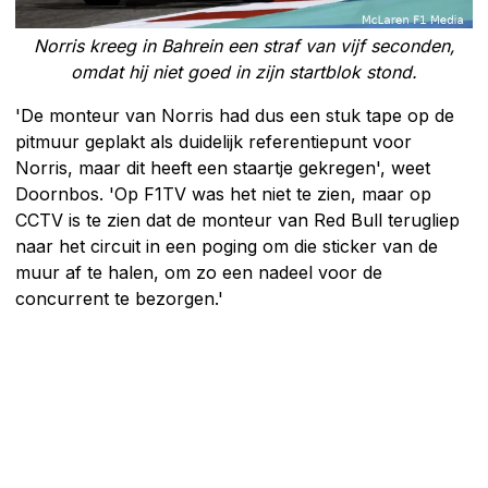
Norris kreeg in Bahrein een straf van vijf seconden,
omdat hij niet goed in zijn startblok stond.
'De monteur van Norris had dus een stuk tape op de
pitmuur geplakt als duidelijk referentiepunt voor
Norris, maar dit heeft een staartje gekregen', weet
Doornbos. 'Op F1TV was het niet te zien, maar op
CCTV is te zien dat de monteur van Red Bull terugliep
naar het circuit in een poging om die sticker van de
muur af te halen, om zo een nadeel voor de
concurrent te bezorgen.'