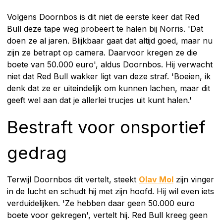
Volgens Doornbos is dit niet de eerste keer dat Red
Bull deze tape weg probeert te halen bij Norris. 'Dat
doen ze al jaren. Blijkbaar gaat dat altijd goed, maar nu
zijn ze betrapt op camera. Daarvoor kregen ze die
boete van 50.000 euro', aldus Doornbos. Hij verwacht
niet dat Red Bull wakker ligt van deze straf. 'Boeien, ik
denk dat ze er uiteindelijk om kunnen lachen, maar dit
geeft wel aan dat je allerlei trucjes uit kunt halen.'
Bestraft voor onsportief
gedrag
Terwijl Doornbos dit vertelt, steekt
Olav Mol
zijn vinger
in de lucht en schudt hij met zijn hoofd. Hij wil even iets
verduidelijken. 'Ze hebben daar geen 50.000 euro
boete voor gekregen', vertelt hij. Red Bull kreeg geen