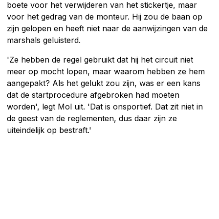
boete voor het verwijderen van het stickertje, maar
voor het gedrag van de monteur. Hij zou de baan op
zijn gelopen en heeft niet naar de aanwijzingen van de
marshals geluisterd.
'Ze hebben de regel gebruikt dat hij het circuit niet
meer op mocht lopen, maar waarom hebben ze hem
aangepakt? Als het gelukt zou zijn, was er een kans
dat de startprocedure afgebroken had moeten
worden', legt Mol uit. 'Dat is onsportief. Dat zit niet in
de geest van de reglementen, dus daar zijn ze
uiteindelijk op bestraft.'