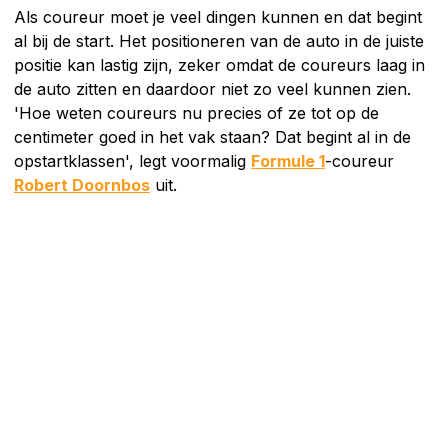
Als coureur moet je veel dingen kunnen en dat begint
al bij de start. Het positioneren van de auto in de juiste
positie kan lastig zijn, zeker omdat de coureurs laag in
de auto zitten en daardoor niet zo veel kunnen zien.
'Hoe weten coureurs nu precies of ze tot op de
centimeter goed in het vak staan? Dat begint al in de
opstartklassen', legt voormalig
Formule 1
-coureur
Robert Doornbos
uit.