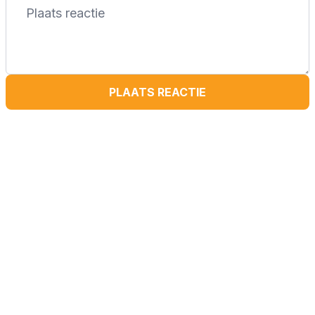
PLAATS REACTIE