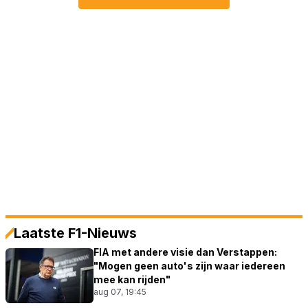
Laatste F1-Nieuws
FIA met andere visie dan Verstappen:
"Mogen geen auto's zijn waar iedereen
mee kan rijden"
aug 07, 19:45