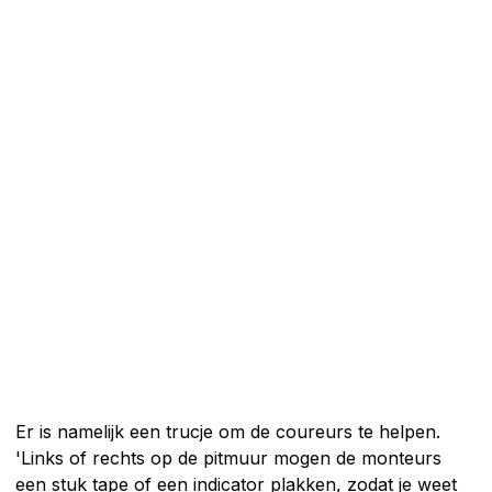
Er is namelijk een trucje om de coureurs te helpen.
'Links of rechts op de pitmuur mogen de monteurs
een stuk tape of een indicator plakken, zodat je weet