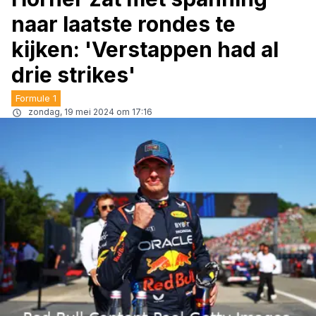
naar laatste rondes te
kijken: 'Verstappen had al
drie strikes'
Formule 1
zondag, 19 mei 2024 om 17:16