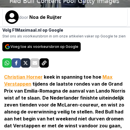
Noa de Ruijter
door
Volg F1Maximaal.nl op Google
Stel ons als voorkeursbron in om onze artikelen vaker op Google te zien
Voeg toe als voorkeursbron op Google
Christian Horner
keek in spanning toe hoe
Max
Verstappen
tijdens de laatste rondes van de Grand
Prix van Emilia-Romagna de aanval van Lando Norris
wist af te slaan. De Nederlander finishte uiteindelijk
zeven tienden voor de McLaren-coureur, en wist zo
alsnog de overwinning veilig te stellen. Red Bull had
aan het begin van het weekend niet durven dromen
dat Verstappen er met de winst vandoor zou gaan,