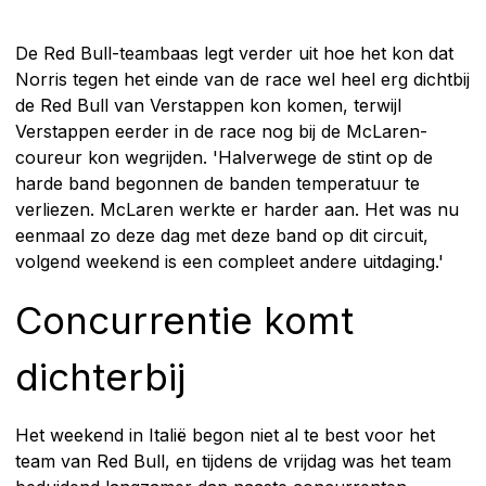
De Red Bull-teambaas legt verder uit hoe het kon dat
Norris tegen het einde van de race wel heel erg dichtbij
de Red Bull van Verstappen kon komen, terwijl
Verstappen eerder in de race nog bij de McLaren-
coureur kon wegrijden. 'Halverwege de stint op de
harde band begonnen de banden temperatuur te
verliezen. McLaren werkte er harder aan. Het was nu
eenmaal zo deze dag met deze band op dit circuit,
volgend weekend is een compleet andere uitdaging.'
Concurrentie komt
dichterbij
Het weekend in Italië begon niet al te best voor het
team van Red Bull, en tijdens de vrijdag was het team