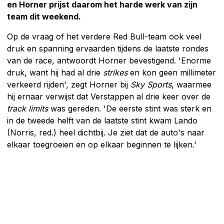
en Horner prijst daarom het harde werk van zijn
team dit weekend.
Op de vraag of het verdere Red Bull-team ook veel
druk en spanning ervaarden tijdens de laatste rondes
van de race, antwoordt Horner bevestigend. 'Enorme
druk, want hij had al drie
strikes
en kon geen millimeter
verkeerd rijden', zegt Horner bij
Sky Sports
, waarmee
hij ernaar verwijst dat Verstappen al drie keer over de
track limits
was gereden. 'De eerste stint was sterk en
in de tweede helft van de laatste stint kwam Lando
(Norris, red.) heel dichtbij. Je ziet dat de auto's naar
elkaar toegroeien en op elkaar beginnen te lijken.'