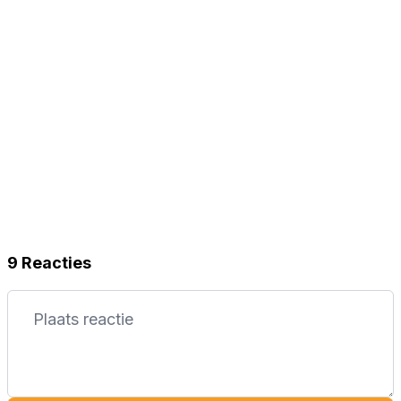
9 Reacties