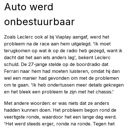
Auto werd
onbestuurbaar
Zoals Leclerc ook al bij Viaplay aangaf, werd het
probleem na de race aan hem uitgelegd. 'Ik moet
terugkomen op wat ik op de radio heb gezegd, want ik
dacht dat het aan iets anders lag', bekent Leclerc
schuld. De 27-jarige stelde op de boordradio dat
Ferrari naar hem had moeten luisteren, omdat hij dan
wel een manier had gevonden om met de problemen
om te gaan. 'Ik heb ondertussen meer details gekregen
en het bleek een probleem te zijn met het chassis.'
Met andere woorden: er was niets dat ze anders
hadden kunnen doen. Het probleem begon rond de
veertigste ronde, waardoor het een lange dag werd.
'Het werd steeds erger, ronde na ronde. Tegen het