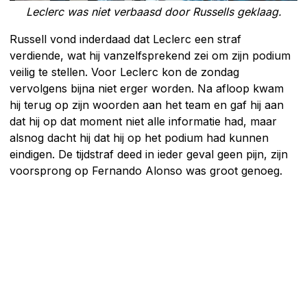
Leclerc was niet verbaasd door Russells geklaag.
Russell vond inderdaad dat Leclerc een straf
verdiende, wat hij vanzelfsprekend zei om zijn podium
veilig te stellen. Voor Leclerc kon de zondag
vervolgens bijna niet erger worden. Na afloop kwam
hij terug op zijn woorden aan het team en gaf hij aan
dat hij op dat moment niet alle informatie had, maar
alsnog dacht hij dat hij op het podium had kunnen
eindigen. De tijdstraf deed in ieder geval geen pijn, zijn
voorsprong op Fernando Alonso was groot genoeg.