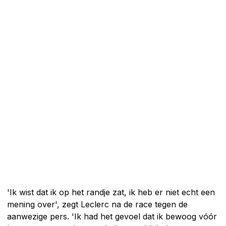
'Ik wist dat ik op het randje zat, ik heb er niet echt een
mening over', zegt Leclerc na de race tegen de
aanwezige pers. 'Ik had het gevoel dat ik bewoog vóór