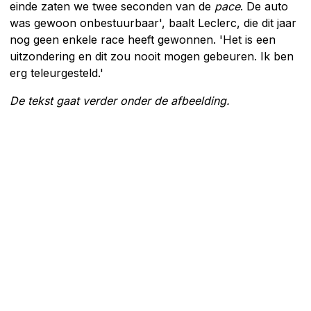
einde zaten we twee seconden van de
pace
. De auto
was gewoon onbestuurbaar', baalt Leclerc, die dit jaar
nog geen enkele race heeft gewonnen. 'Het is een
uitzondering en dit zou nooit mogen gebeuren. Ik ben
erg teleurgesteld.'
De tekst gaat verder onder de afbeelding.