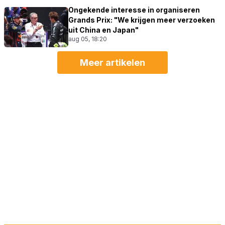
Ongekende interesse in organiseren
Grands Prix: "We krijgen meer verzoeken
uit China en Japan"
aug 05, 18:20
Meer artikelen