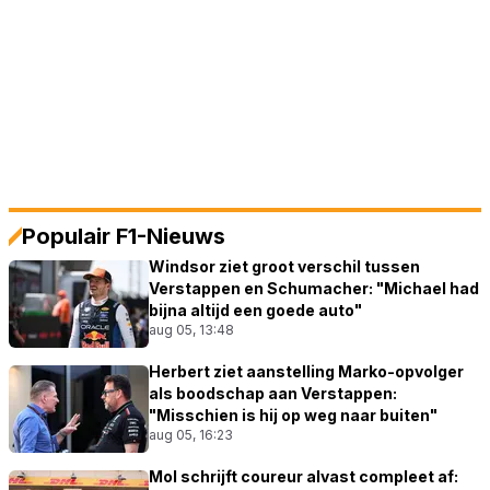
Populair F1-Nieuws
Windsor ziet groot verschil tussen
Verstappen en Schumacher: "Michael had
bijna altijd een goede auto"
aug 05, 13:48
Herbert ziet aanstelling Marko-opvolger
als boodschap aan Verstappen:
"Misschien is hij op weg naar buiten"
aug 05, 16:23
Mol schrijft coureur alvast compleet af: