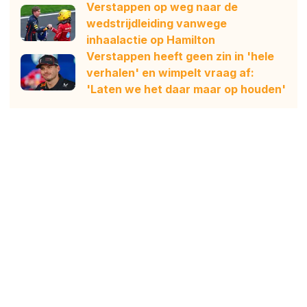
Verstappen op weg naar de
wedstrijdleiding vanwege
inhaalactie op Hamilton
Verstappen heeft geen zin in 'hele
verhalen' en wimpelt vraag af:
'Laten we het daar maar op houden'