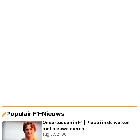
Populair F1-Nieuws
Ondertussen in F1 | Piastri in de wolken
met nieuwe merch
aug 07, 21:00