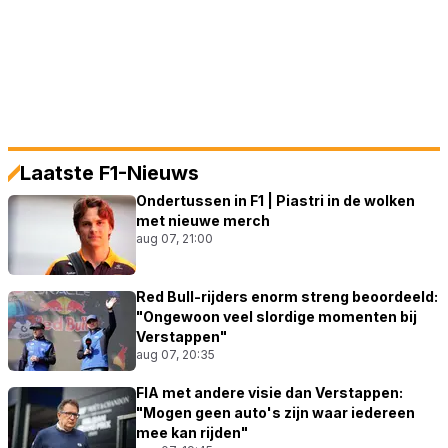
Laatste F1-Nieuws
Ondertussen in F1 | Piastri in de wolken
met nieuwe merch
aug 07, 21:00
Red Bull-rijders enorm streng beoordeeld:
"Ongewoon veel slordige momenten bij
Verstappen"
aug 07, 20:35
FIA met andere visie dan Verstappen:
"Mogen geen auto's zijn waar iedereen
mee kan rijden"