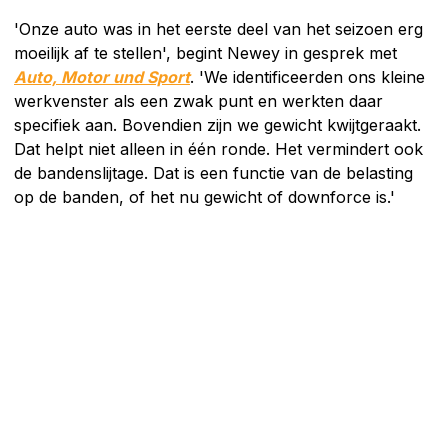
'Onze auto was in het eerste deel van het seizoen erg
moeilijk af te stellen', begint Newey in gesprek met
Auto, Motor und Sport
. 'We identificeerden ons kleine
werkvenster als een zwak punt en werkten daar
specifiek aan. Bovendien zijn we gewicht kwijtgeraakt.
Dat helpt niet alleen in één ronde. Het vermindert ook
de bandenslijtage. Dat is een functie van de belasting
op de banden, of het nu gewicht of downforce is.'