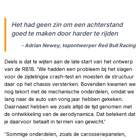
Het had geen zin om een achterstand
goed te maken door harder te rijden
- Adrian Newey, topontwerper Red Bull Racing
Deels is dat te wijten aan de late start van het ontwerp
van de RB18. 'We hadden een probleem bij het slagen
voor de
zijdelingse crash-test en moesten de structuur
daar op het chassis versterken. Bovendien kwamen we
nog tekort met de mechanische onderdelen, omdat we
lang naar de auto van vorig jaar hebben gekeken.
Daarnaast hebben we zoals altijd de tijd genomen met
de ontwikkeling van de aerodynamica. Dat betekent dat
je daarvoor betaalt in termen van gewicht.'
'Sommige onderdelen, zoals de carosseriepanelen,