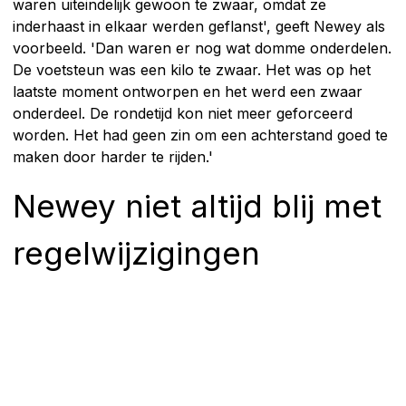
waren uiteindelijk gewoon te zwaar, omdat ze
inderhaast in elkaar werden geflanst', geeft Newey als
voorbeeld. 'Dan waren er nog wat domme onderdelen.
De voetsteun was een kilo te zwaar. Het was op het
laatste moment ontworpen en het werd een zwaar
onderdeel. De rondetijd kon niet meer geforceerd
worden. Het had geen zin om een achterstand goed te
maken door harder te rijden.'
Newey niet altijd blij met
regelwijzigingen