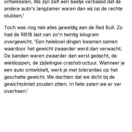
ontwikkelen. We zijn zelf een beetje verbaasd dat de
andere auto's langzamer waren dan wij op de rechte
stukken.'
Toch was nog niet alles geweldig aan de Red Bull. Zo
had de RB18 last van zo'n twintig kilogram
overgewicht. 'Een heleboel dingen kwamen samen
waardoor het gewicht zwaarder werd dan verwacht.
De banden waren zwaarder dan eerst gedacht, de
wieldoppen, de zijdelingse crashstructuur. Wanneer je
een auto ontwikkelt, werk je met toleranties op het
geschatte gewicht. We dachten dat we dicht bij de
gewichtslimiet zouden zitten. In feite zaten we er ver
overheen.'