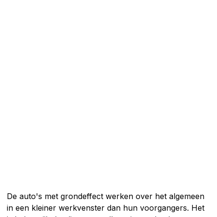
De auto's met grondeffect werken over het algemeen
in een kleiner werkvenster dan hun voorgangers. Het