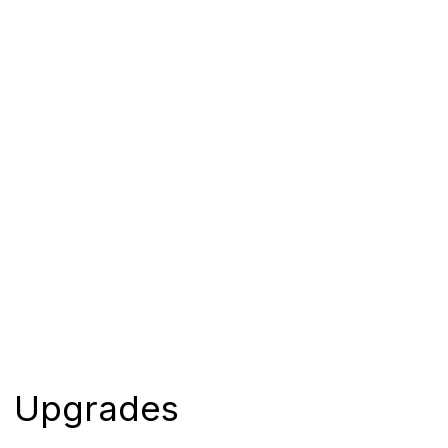
Upgrades