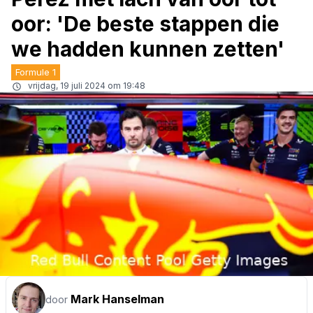
oor: 'De beste stappen die
we hadden kunnen zetten'
Formule 1
vrijdag, 19 juli 2024 om 19:48
Mark Hanselman
door