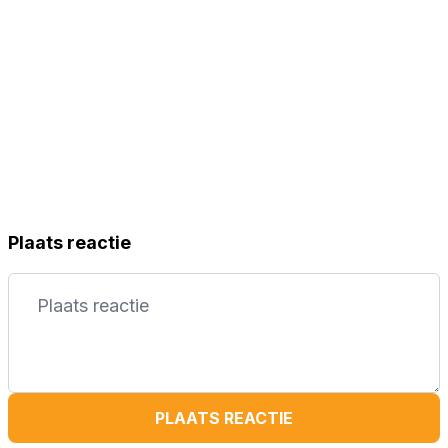
Plaats reactie
PLAATS REACTIE