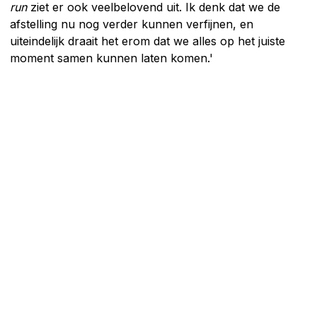
run
ziet er ook veelbelovend uit. Ik denk dat we de
afstelling nu nog verder kunnen verfijnen, en
uiteindelijk draait het erom dat we alles op het juiste
moment samen kunnen laten komen.'