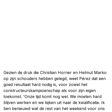
Gezien de druk die Christian Horner en Helmut Marko
op zijn schouders hebben gelegd, weet Pérez dat een
goed resultaat hard nodig is, voor zowel het
constructeurskampioenschap als voor zijn eigen
toekomst. 'Onze tijd komt nog wel. We moeten hard
blijven werken en we kijken uit naar de kwalificatie. Ik
ben benieuwd wat de rest van het weekend voor ons