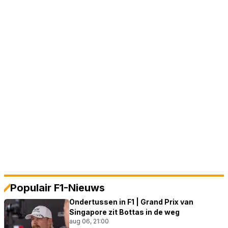
Populair F1-Nieuws
Ondertussen in F1 | Grand Prix van
Singapore zit Bottas in de weg
aug 06, 21:00