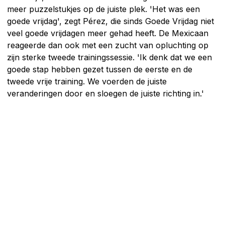
meer puzzelstukjes op de juiste plek. 'Het was een
goede vrijdag', zegt Pérez, die sinds Goede Vrijdag niet
veel goede vrijdagen meer gehad heeft. De Mexicaan
reageerde dan ook met een zucht van opluchting op
zijn sterke tweede trainingssessie. 'Ik denk dat we een
goede stap hebben gezet tussen de eerste en de
tweede vrije training. We voerden de juiste
veranderingen door en sloegen de juiste richting in.'