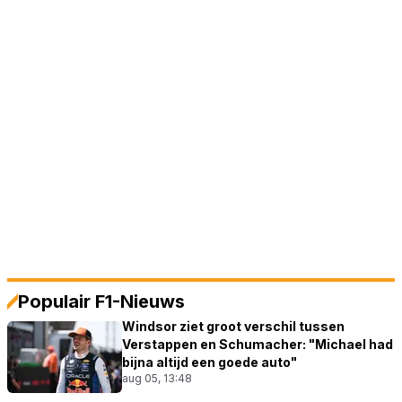
Populair F1-Nieuws
Windsor ziet groot verschil tussen
Verstappen en Schumacher: "Michael had
bijna altijd een goede auto"
aug 05, 13:48