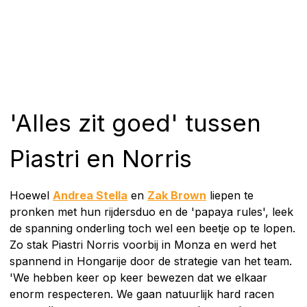
'Alles zit goed' tussen
Piastri en Norris
Hoewel
Andrea Stella
en
Zak Brown
liepen te
pronken met hun rijdersduo en de 'papaya rules', leek
de spanning onderling toch wel een beetje op te lopen.
Zo stak Piastri Norris voorbij in Monza en werd het
spannend in Hongarije door de strategie van het team.
'We hebben keer op keer bewezen dat we elkaar
enorm respecteren. We gaan natuurlijk hard racen