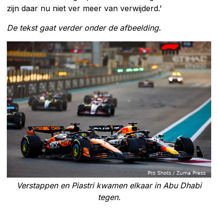
zijn daar nu niet ver meer van verwijderd.'
De tekst gaat verder onder de afbeelding.
Verstappen en Piastri kwamen elkaar in Abu Dhabi
tegen.