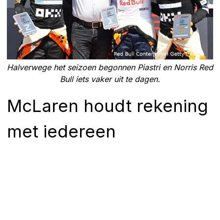
Halverwege het seizoen begonnen Piastri en Norris Red
Bull iets vaker uit te dagen.
McLaren houdt rekening
met iedereen