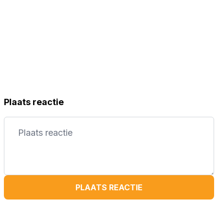
Plaats reactie
PLAATS REACTIE