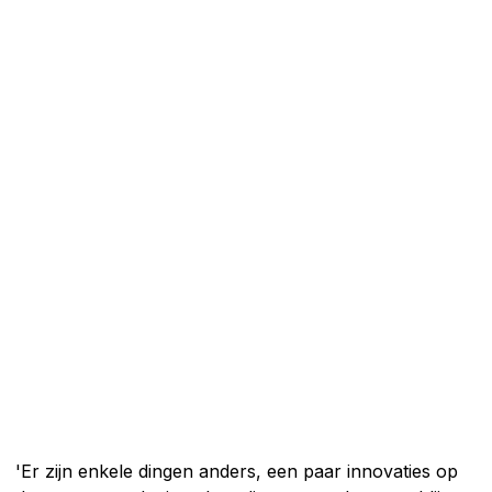
'Er zijn enkele dingen anders, een paar innovaties op