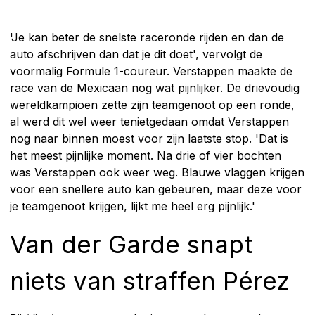
'Je kan beter de snelste raceronde rijden en dan de
auto afschrijven dan dat je dit doet', vervolgt de
voormalig Formule 1-coureur. Verstappen maakte de
race van de Mexicaan nog wat pijnlijker. De drievoudig
wereldkampioen zette zijn teamgenoot op een ronde,
al werd dit wel weer tenietgedaan omdat Verstappen
nog naar binnen moest voor zijn laatste stop. 'Dat is
het meest pijnlijke moment. Na drie of vier bochten
was Verstappen ook weer weg. Blauwe vlaggen krijgen
voor een snellere auto kan gebeuren, maar deze voor
je teamgenoot krijgen, lijkt me heel erg pijnlijk.'
Van der Garde snapt
niets van straffen Pérez