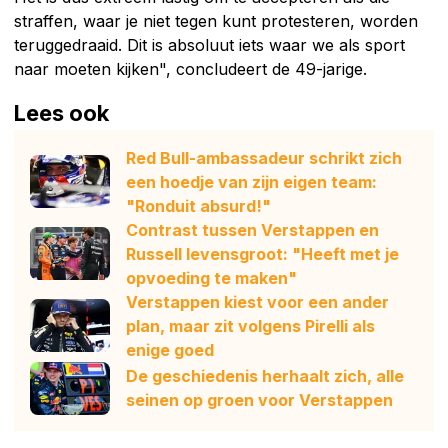
straffen, waar je niet tegen kunt protesteren, worden
teruggedraaid. Dit is absoluut iets waar we als sport
naar moeten kijken", concludeert de 49-jarige.
Lees ook
Red Bull-ambassadeur schrikt zich
een hoedje van zijn eigen team:
"Ronduit absurd!"
Contrast tussen Verstappen en
Russell levensgroot: "Heeft met je
opvoeding te maken"
Verstappen kiest voor een ander
plan, maar zit volgens Pirelli als
enige goed
De geschiedenis herhaalt zich, alle
seinen op groen voor Verstappen