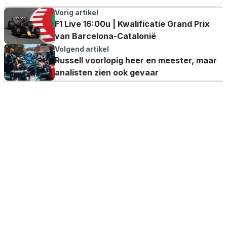
Vorig artikel
F1 Live 16:00u | Kwalificatie Grand Prix
van Barcelona-Catalonië
Volgend artikel
Russell voorlopig heer en meester, maar
analisten zien ook gevaar