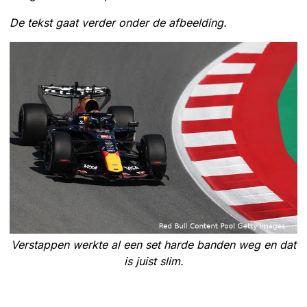
De tekst gaat verder onder de afbeelding.
Verstappen werkte al een set harde banden weg en dat
is juist slim.