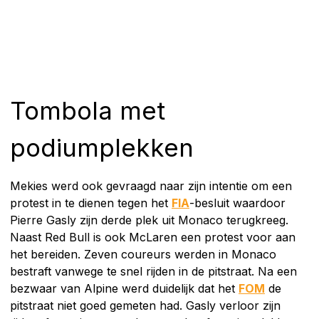
Tombola met
podiumplekken
Mekies werd ook gevraagd naar zijn intentie om een
protest in te dienen tegen het
FIA
-besluit waardoor
Pierre Gasly zijn derde plek uit Monaco terugkreeg.
Naast Red Bull is ook McLaren een protest voor aan
het bereiden. Zeven coureurs werden in Monaco
bestraft vanwege te snel rijden in de pitstraat. Na een
bezwaar van Alpine werd duidelijk dat het
FOM
de
pitstraat niet goed gemeten had. Gasly verloor zijn