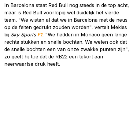
In Barcelona staat Red Bull nog steeds in de top acht,
maar is Red Bull voorlopig wel duidelijk het vierde
team. "We wisten al dat we in Barcelona met de neus
op de feiten gedrukt zouden worden", vertelt Mekies
bij
Sky Sports
F1
.
"We hadden in Monaco geen lange
rechte stukken en snelle bochten. We weten ook dat
de snelle bochten een van onze zwakke punten zijn",
zo geeft hij toe dat de RB22 een tekort aan
neerwaartse druk heeft.