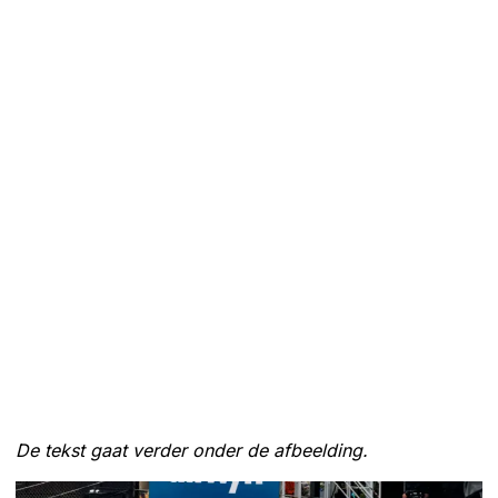
De tekst gaat verder onder de afbeelding.