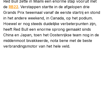
Red Bull zette in Miami een enorme stap vooruit met
de
RB22
. Verstappen startte in de afgelopen drie
Grands Prix tweemaal vanaf de eerste startrij en stond
in het andere weekend, in Canada, op het podium.
Hoewel er nog steeds duidelijke verbeterpunten zijn,
heeft Red Bull een enorme sprong gemaakt sinds
China en Japan, toen het Oostenrijkse team nog in de
middenmoot bivakkeerde, nota bene met de beste
verbrandingsmotor van het hele veld.