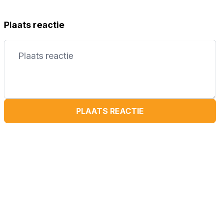
Plaats reactie
PLAATS REACTIE