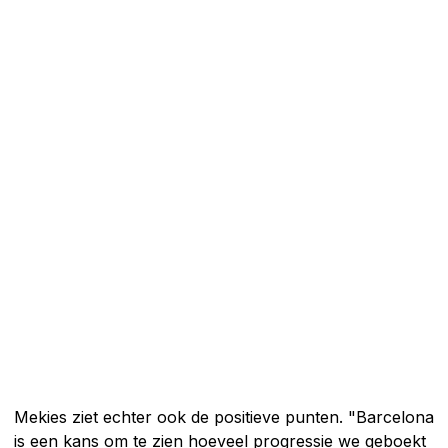
Mekies ziet echter ook de positieve punten. "Barcelona
is een kans om te zien hoeveel progressie we geboekt