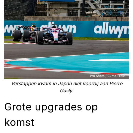
Verstappen kwam in Japan niet voorbij aan Pierre
Gasly.
Grote upgrades op
komst