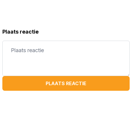
Plaats reactie
PLAATS REACTIE