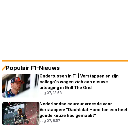
Populair F1-Nieuws
Ondertussen in F1 | Verstappen en zijn
collega's wagen zich aan nieuwe
uitdaging in Grill The Grid
aug 07, 13:53
Nederlandse coureur vreesde voor
Verstappen: "Dacht dat Hamilton een heel
goede keuze had gemaakt"
aug 07, 8:57