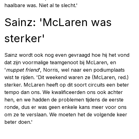
haalbare was. Niet al te slecht.'
Sainz: 'McLaren was
sterker'
Sainz wordt ook nog even gevraagd hoe hij het vond
dat zijn voormalige teamgenoot bij McLaren, en
'
muppet friend
', Norris, wel naar een podiumplaats
wist te rijden. 'Dit weekend waren ze (McLaren, red.)
sterker. McLaren heeft op dit soort circuits een beter
tempo dan ons. We kwalificeerden ons ook achter
hen, en we hadden de problemen tijdens de eerste
ronde, dus er was geen enkele kans meer voor ons
om ze te verslaan. We moeten het de volgende keer
beter doen.'