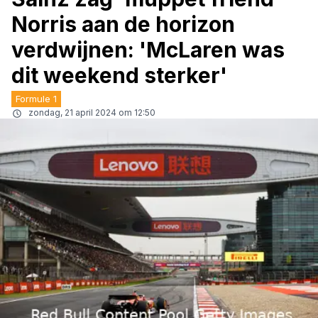
Norris aan de horizon
verdwijnen: 'McLaren was
dit weekend sterker'
Formule 1
zondag, 21 april 2024 om 12:50