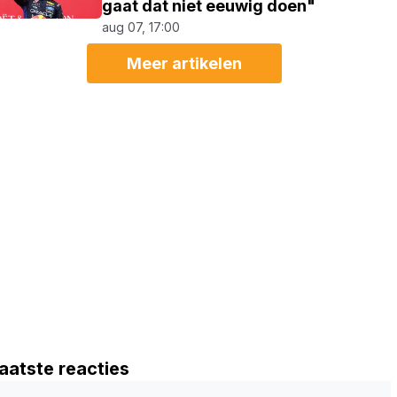
gaat dat niet eeuwig doen"
aug 07, 17:00
Meer artikelen
aatste reacties