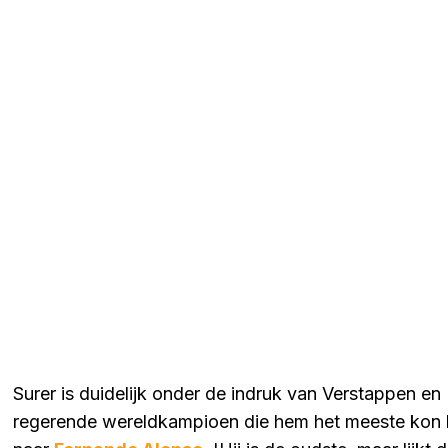
Surer is duidelijk onder de indruk van Verstappen en
regerende wereldkampioen die hem het meeste kon be