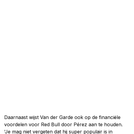
Daarnaast wijst Van der Garde ook op de financiële
voordelen voor Red Bull door Pérez aan te houden.
'Je mag niet vergeten dat hij super populair is in