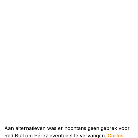
Aan alternatieven was er nochtans geen gebrek voor
Red Bull om Pérez eventueel te vervangen.
Carlos