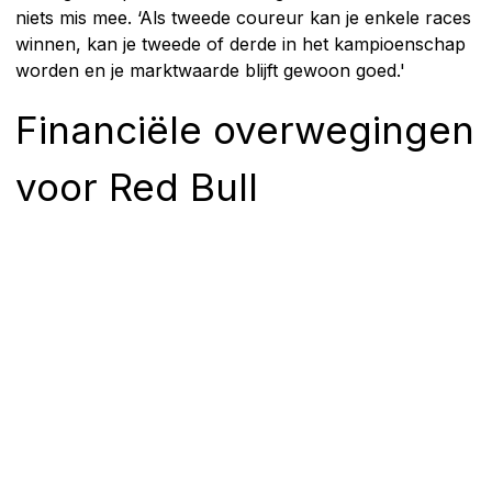
niets mis mee. ‘Als tweede coureur kan je enkele races
winnen, kan je tweede of derde in het kampioenschap
worden en je marktwaarde blijft gewoon goed.'
Financiële overwegingen
voor Red Bull