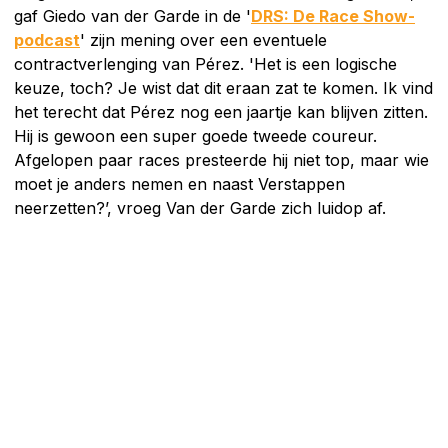
gaf Giedo van der Garde in de '
DRS: De Race Show-
podcast
' zijn mening over een eventuele
contractverlenging van Pérez. 'Het is een logische
keuze, toch? Je wist dat dit eraan zat te komen. Ik vind
het terecht dat Pérez nog een jaartje kan blijven zitten.
Hij is gewoon een super goede tweede coureur.
Afgelopen paar races presteerde hij niet top, maar wie
moet je anders nemen en naast Verstappen
neerzetten?’, vroeg Van der Garde zich luidop af.