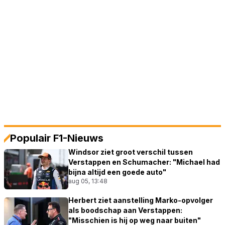
Populair F1-Nieuws
Windsor ziet groot verschil tussen
Verstappen en Schumacher: "Michael had
bijna altijd een goede auto"
aug 05, 13:48
Herbert ziet aanstelling Marko-opvolger
als boodschap aan Verstappen:
"Misschien is hij op weg naar buiten"