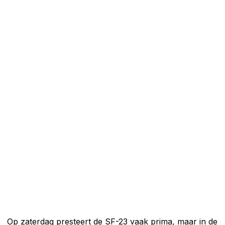
Op zaterdag presteert de SF-23 vaak prima, maar in de