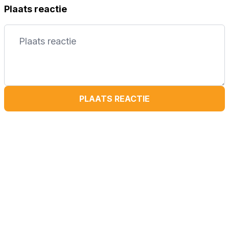
Plaats reactie
PLAATS REACTIE