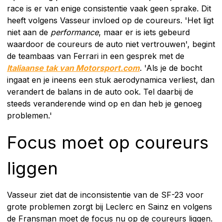
race is er van enige consistentie vaak geen sprake. Dit
heeft volgens Vasseur invloed op de coureurs. 'Het ligt
niet aan de
performance
, maar er is iets gebeurd
waardoor de coureurs de auto niet vertrouwen', begint
de teambaas van Ferrari in een gesprek met de
Italiaanse tak van Motorsport.com
. 'Als je de bocht
ingaat en je ineens een stuk aerodynamica verliest, dan
verandert de balans in de auto ook. Tel daarbij de
steeds veranderende wind op en dan heb je genoeg
problemen.'
Focus moet op coureurs
liggen
Vasseur ziet dat de inconsistentie van de SF-23 voor
grote problemen zorgt bij Leclerc en Sainz en volgens
de Fransman moet de focus nu op de coureurs liggen.