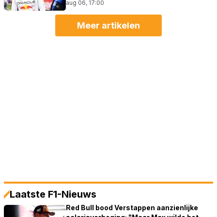
aug 06, 17:00
Meer artikelen
Laatste F1-Nieuws
Red Bull bood Verstappen aanzienlijke