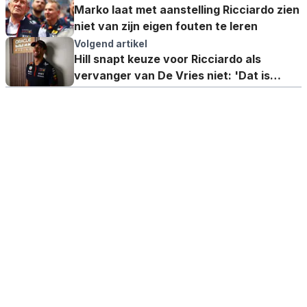
Marko laat met aanstelling Ricciardo zien
niet van zijn eigen fouten te leren
Volgend artikel
Hill snapt keuze voor Ricciardo als
vervanger van De Vries niet: 'Dat is
ongehoord'