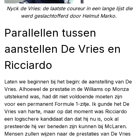
Nyck de Vries: de laatste coureur in een lange lijst die
werd geslachtofferd door Helmut Marko.
Parallellen tussen
aanstellen De Vries en
Ricciardo
Laten we beginnen bij het begin: de aanstelling van De
Vries. Alhoewel de prestatie in de Williams op Monza
uitstekend was, had dit niet voldoende moeten zijn
voor een permanent Formule 1-zitje. Ik gunde het De
Vries van harte, maar op dat moment was Ricciardo
een logischere kandidaat dan dat hij nu is, ook al
presteerde hij ver beneden zijn kunnen bij McLaren.
Mensen zullen wijzen naar de prestaties van De Vries