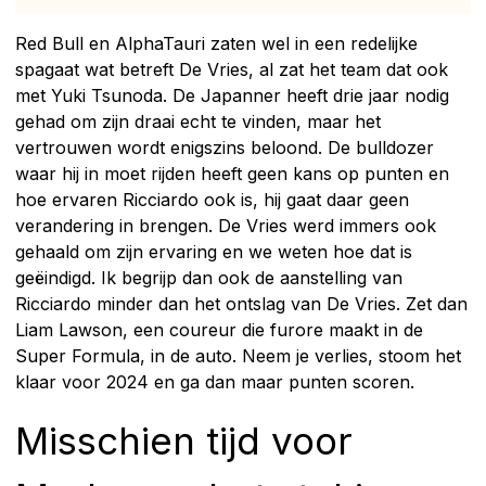
Red Bull en AlphaTauri zaten wel in een redelijke
spagaat wat betreft De Vries, al zat het team dat ook
met Yuki Tsunoda. De Japanner heeft drie jaar nodig
gehad om zijn draai echt te vinden, maar het
vertrouwen wordt enigszins beloond. De bulldozer
waar hij in moet rijden heeft geen kans op punten en
hoe ervaren Ricciardo ook is, hij gaat daar geen
verandering in brengen. De Vries werd immers ook
gehaald om zijn ervaring en we weten hoe dat is
geëindigd. Ik begrijp dan ook de aanstelling van
Ricciardo minder dan het ontslag van De Vries. Zet dan
Liam Lawson, een coureur die furore maakt in de
Super Formula, in de auto. Neem je verlies, stoom het
klaar voor 2024 en ga dan maar punten scoren.
Misschien tijd voor