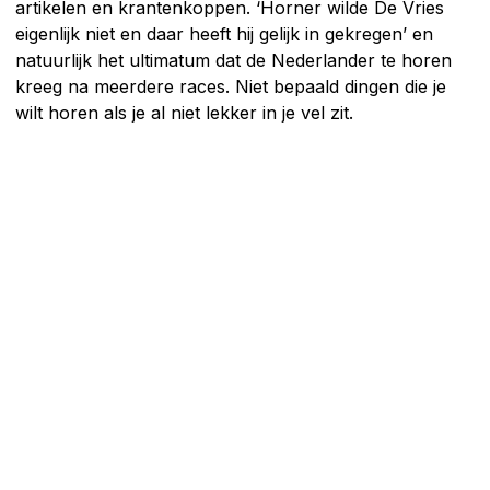
artikelen en krantenkoppen. ‘Horner wilde De Vries
eigenlijk niet en daar heeft hij gelijk in gekregen’ en
natuurlijk het ultimatum dat de Nederlander te horen
kreeg na meerdere races. Niet bepaald dingen die je
wilt horen als je al niet lekker in je vel zit.