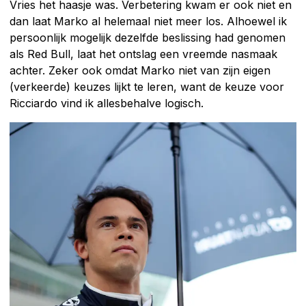
Vries het haasje was. Verbetering kwam er ook niet en
dan laat Marko al helemaal niet meer los. Alhoewel ik
persoonlijk mogelijk dezelfde beslissing had genomen
als Red Bull, laat het ontslag een vreemde nasmaak
achter. Zeker ook omdat Marko niet van zijn eigen
(verkeerde) keuzes lijkt te leren, want de keuze voor
Ricciardo vind ik allesbehalve logisch.