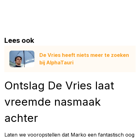
Lees ook
De Vries heeft niets meer te zoeken
bij AlphaTauri
Ontslag De Vries laat
vreemde nasmaak
achter
Laten we vooropstellen dat Marko een fantastisch oog