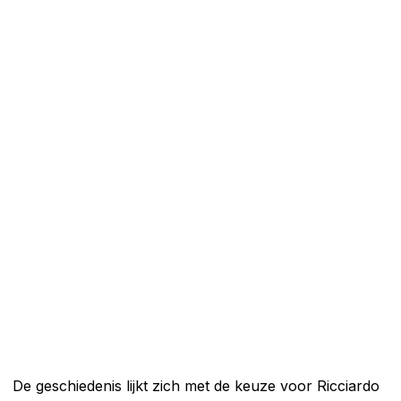
De geschiedenis lijkt zich met de keuze voor Ricciardo