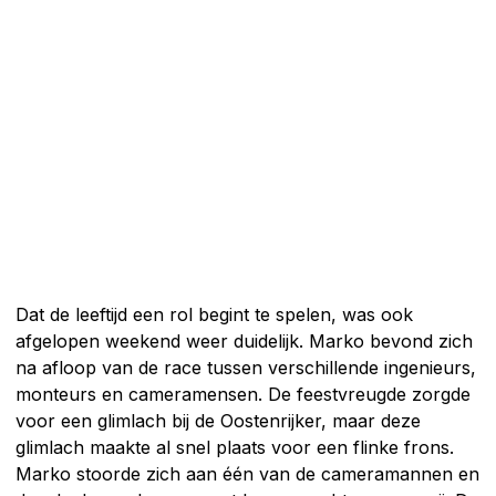
Dat de leeftijd een rol begint te spelen, was ook
afgelopen weekend weer duidelijk. Marko bevond zich
na afloop van de race tussen verschillende ingenieurs,
monteurs en cameramensen. De feestvreugde zorgde
voor een glimlach bij de Oostenrijker, maar deze
glimlach maakte al snel plaats voor een flinke frons.
Marko stoorde zich aan één van de cameramannen en