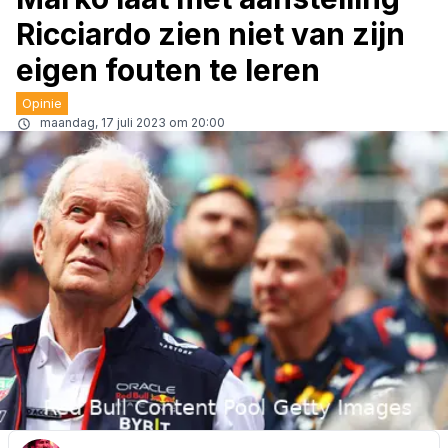
Ricciardo zien niet van zijn
eigen fouten te leren
Opinie
maandag, 17 juli 2023 om 20:00