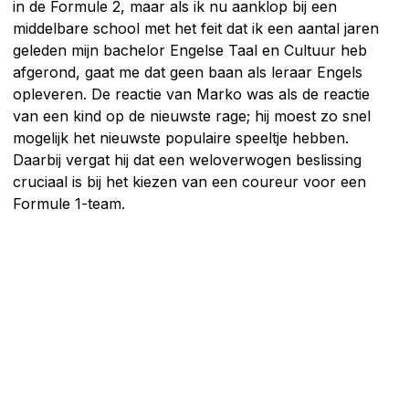
in de Formule 2, maar als ik nu aanklop bij een
middelbare school met het feit dat ik een aantal jaren
geleden mijn bachelor Engelse Taal en Cultuur heb
afgerond, gaat me dat geen baan als leraar Engels
opleveren. De reactie van Marko was als de reactie
van een kind op de nieuwste rage; hij moest zo snel
mogelijk het nieuwste populaire speeltje hebben.
Daarbij vergat hij dat een weloverwogen beslissing
cruciaal is bij het kiezen van een coureur voor een
Formule 1-team.