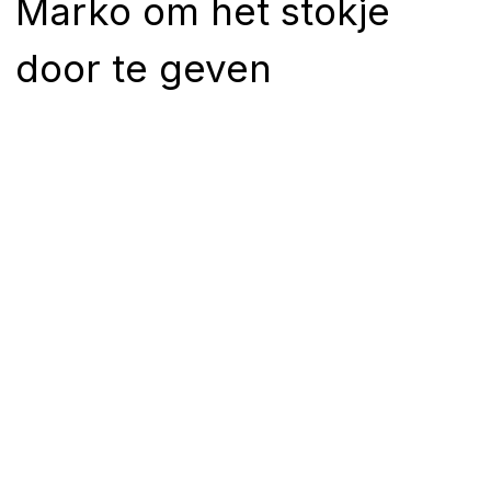
Marko om het stokje
door te geven