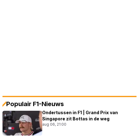
Populair F1-Nieuws
Ondertussen in F1 | Grand Prix van
Singapore zit Bottas in de weg
aug 06, 21:00