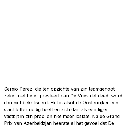
Sergio Pérez, die ten opzichte van zijn teamgenoot
zeker niet beter presteert dan De Vries dat deed, wordt
dan niet bekritiseerd. Het is alsof de Oostenrijker een
slachtoffer nodig heeft en zich dan als een tijger
vastbijt in zijn prooi en niet meer loslaat. Na de Grand
Prix van Azerbeidzjan heerste al het gevoel dat De