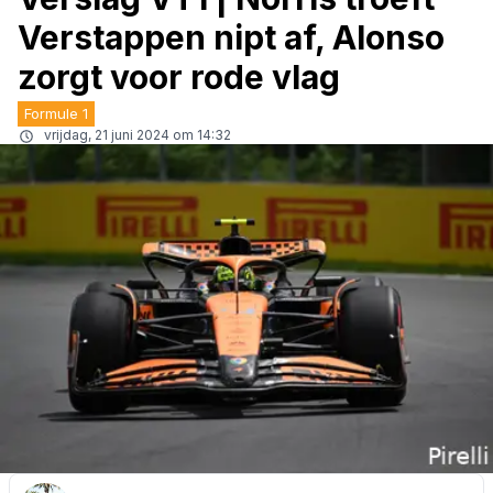
Verstappen nipt af, Alonso
zorgt voor rode vlag
Formule 1
vrijdag, 21 juni 2024 om 14:32