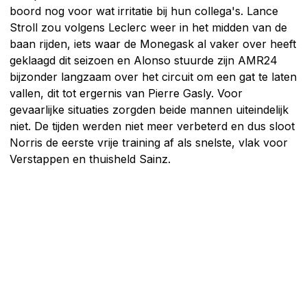
boord nog voor wat irritatie bij hun collega's. Lance
Stroll zou volgens Leclerc weer in het midden van de
baan rijden, iets waar de Monegask al vaker over heeft
geklaagd dit seizoen en Alonso stuurde zijn AMR24
bijzonder langzaam over het circuit om een gat te laten
vallen, dit tot ergernis van Pierre Gasly. Voor
gevaarlijke situaties zorgden beide mannen uiteindelijk
niet. De tijden werden niet meer verbeterd en dus sloot
Norris de eerste vrije training af als snelste, vlak voor
Verstappen en thuisheld Sainz.