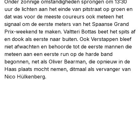
Onder zonnige omstandigheden sprongen om 13:30
uur de lichten aan het einde van pitstraat op groen en
dat was voor de meeste coureurs ook meteen het
signaal om de eerste meters van het Spaanse Grand
Prix-weekend te maken. Valtteri Bottas beet het spits af
en dook als eerste naar buiten. Ook Verstappen bleef
niet afwachten en behoorde tot de eerste mannen die
meteen aan een eerste run op de harde band
begonnen, net als Oliver Bearman, die opnieuw in de
Haas plaats mocht nemen, ditmaal als vervanger van
Nico Hülkenberg.