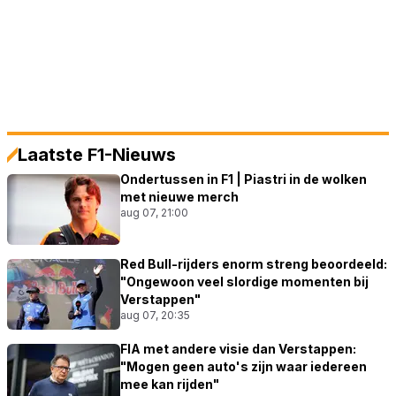
Laatste F1-Nieuws
Ondertussen in F1 | Piastri in de wolken
met nieuwe merch
aug 07, 21:00
Red Bull-rijders enorm streng beoordeeld:
"Ongewoon veel slordige momenten bij
Verstappen"
aug 07, 20:35
FIA met andere visie dan Verstappen:
"Mogen geen auto's zijn waar iedereen
mee kan rijden"