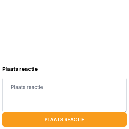
Plaats reactie
PLAATS REACTIE