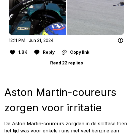
12:11 PM · Jun 21, 2024
1.8K
Reply
Copy link
Read 22 replies
Aston Martin-coureurs
zorgen voor irritatie
De Aston Martin-coureurs zorgden in de slotfase toen
het tijd was voor enkele runs met veel benzine aan