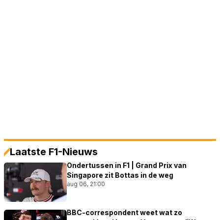
Laatste F1-Nieuws
Ondertussen in F1 | Grand Prix van
Singapore zit Bottas in de weg
aug 06, 21:00
BBC-correspondent weet wat zo