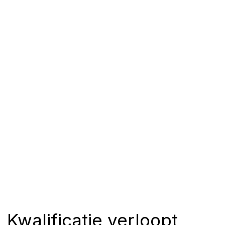
Kwalificatie verloopt