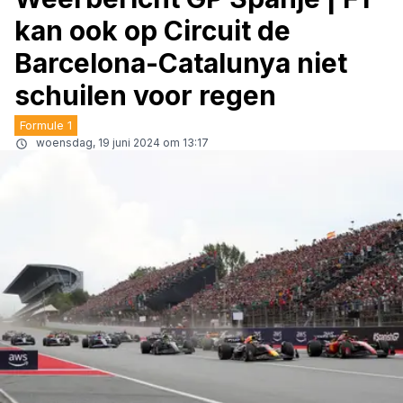
kan ook op Circuit de
Barcelona-Catalunya niet
schuilen voor regen
Formule 1
woensdag, 19 juni 2024 om 13:17