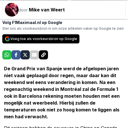
Mike van Weert
door
Volg F1Maximaal.nl op Google
Stel ons als voorkeursbron in om onze artikelen vaker op Google te zien
Voeg toe als voorkeursbron op Google
De Grand Prix van Spanje werd de afgelopen jaren
niet vaak geplaagd door regen, maar daar kan dit
weekend wel eens verandering in komen. Na een
regenachtig weekend in Montréal zal de Formule 1
ook in Barcelona rekening moeten houden met een
mogelijk nat weerbeeld. Hierbij zullen de
temperaturen ook niet zo hoog komen te liggen als
men had verwacht.