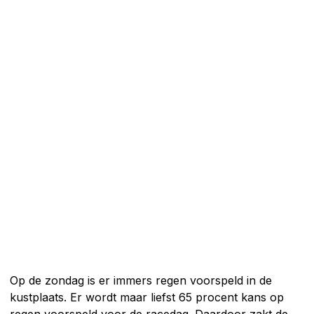
Op de zondag is er immers regen voorspeld in de
kustplaats. Er wordt maar liefst 65 procent kans op