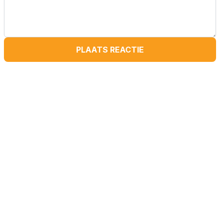
PLAATS REACTIE