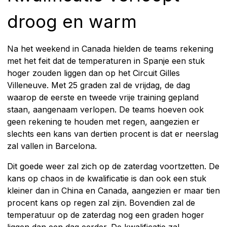
droog en warm
Na het weekend in Canada hielden de teams rekening
met het feit dat de temperaturen in Spanje een stuk
hoger zouden liggen dan op het Circuit Gilles
Villeneuve. Met 25 graden zal de vrijdag, de dag
waarop de eerste en tweede vrije training gepland
staan, aangenaam verlopen. De teams hoeven ook
geen rekening te houden met regen, aangezien er
slechts een kans van dertien procent is dat er neerslag
zal vallen in Barcelona.
Dit goede weer zal zich op de zaterdag voortzetten. De
kans op chaos in de kwalificatie is dan ook een stuk
kleiner dan in China en Canada, aangezien er maar tien
procent kans op regen zal zijn. Bovendien zal de
temperatuur op de zaterdag nog een graden hoger