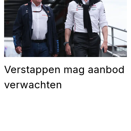
Verstappen mag aanbod
verwachten