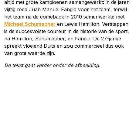
altijd met grote kampioenen samengewerkt: in de jaren
vijftig reed Juan Manuel Fangio voor het team, terwijl
het team na de comeback in 2010 samenwerkte met
Michael Schumacher
en Lewis Hamilton. Verstappen
is de succesvolste coureur in de historie van de sport,
na Hamilton, Schumacher, en Fangio. De 27-jarige
spreekt vloeiend Duits en zou commercieel dus ook
van grote waarde zijn.
De tekst gaat verder onder de afbeelding.