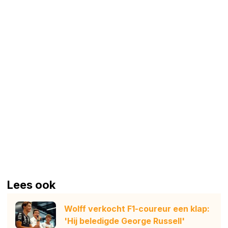
Lees ook
Wolff verkocht F1-coureur een klap:
'Hij beledigde George Russell'