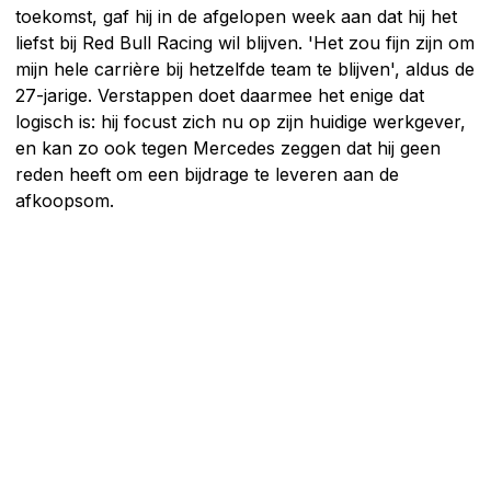
toekomst, gaf hij in de afgelopen week aan dat hij het
liefst bij Red Bull Racing wil blijven. 'Het zou fijn zijn om
mijn hele carrière bij hetzelfde team te blijven', aldus de
27-jarige. Verstappen doet daarmee het enige dat
logisch is: hij focust zich nu op zijn huidige werkgever,
en kan zo ook tegen Mercedes zeggen dat hij geen
reden heeft om een bijdrage te leveren aan de
afkoopsom.