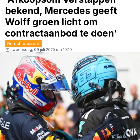
bekend, Mercedes geeft
Wolff groen licht om
contractaanbod te doen'
Geruchtencircuit
woensdag, 09 juli 2025 om 10:10