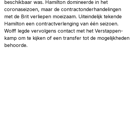
beschikbaar was. Hamilton domineerde in het
coronaseizoen, maar de contractonderhandelingen
met de Brit verliepen moeizaam. Uiteindelijk tekende
Hamilton een contractverlenging van één seizoen.
Wolff legde vervolgens contact met het Verstappen-
kamp om te kijken of een transfer tot de mogelijkheden
behoorde.