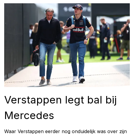
Verstappen legt bal bij
Mercedes
Waar Verstappen eerder nog onduidelijk was over zijn