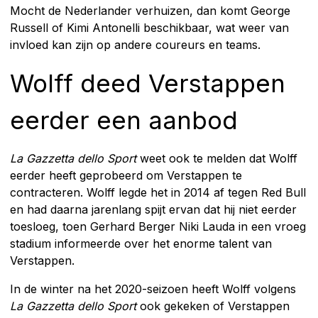
Mocht de Nederlander verhuizen, dan komt George
Russell of Kimi Antonelli beschikbaar, wat weer van
invloed kan zijn op andere coureurs en teams.
Wolff deed Verstappen
eerder een aanbod
La Gazzetta dello Sport
weet ook te melden dat Wolff
eerder heeft geprobeerd om Verstappen te
contracteren. Wolff legde het in 2014 af tegen Red Bull
en had daarna jarenlang spijt ervan dat hij niet eerder
toesloeg, toen Gerhard Berger Niki Lauda in een vroeg
stadium informeerde over het enorme talent van
Verstappen.
In de winter na het 2020-seizoen heeft Wolff volgens
La Gazzetta dello Sport
ook gekeken of Verstappen