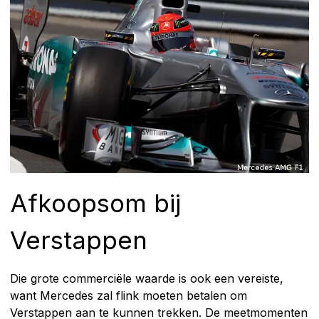
Afkoopsom bij
Verstappen
Die grote commerciële waarde is ook een vereiste,
want Mercedes zal flink moeten betalen om
Verstappen aan te kunnen trekken. De meetmomenten