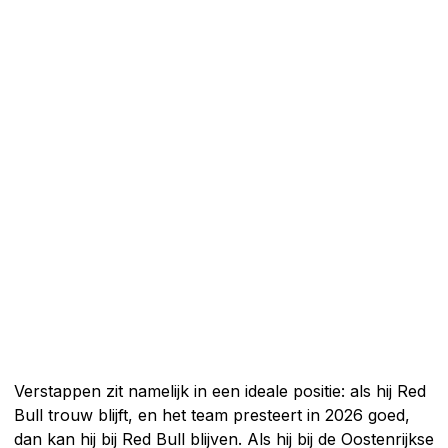
Verstappen zit namelijk in een ideale positie: als hij Red
Bull trouw blijft, en het team presteert in 2026 goed,
dan kan hij bij Red Bull blijven. Als hij bij de Oostenrijkse