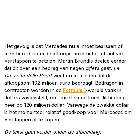
Het gevolg is dat Mercedes nu al moet beslissen of
men bereid is om de afkoopsom in het contract van
Verstappen te betalen. Martin Brundle deelde eerder
dat dit over een bedrag van negen cijfers gaat.
La
Gazzetta dello Sport
weet nu te melden dat de
afkoopsom 102 miljoen euro bedraagt. Bedragen in
contracten worden in de
Formule 1
-wereld vaak in
dollars vastgesteld, en omgerekend komt dit bedrag
neer op 120 miljoen dollar. Vanwege de zwakke dollar
is het momenteel relatief goedkoop voor Mercedes om
Verstappen af te kopen.
De tekst gaat verder onder de afbeelding.