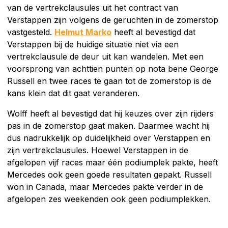
van de vertrekclausules uit het contract van
Verstappen zijn volgens de geruchten in de zomerstop
vastgesteld.
Helmut Marko
heeft al bevestigd dat
Verstappen bij de huidige situatie niet via een
vertrekclausule de deur uit kan wandelen. Met een
voorsprong van achttien punten op nota bene George
Russell en twee races te gaan tot de zomerstop is de
kans klein dat dit gaat veranderen.
Wolff heeft al bevestigd dat hij keuzes over zijn rijders
pas in de zomerstop gaat maken. Daarmee wacht hij
dus nadrukkelijk op duidelijkheid over Verstappen en
zijn vertrekclausules. Hoewel Verstappen in de
afgelopen vijf races maar één podiumplek pakte, heeft
Mercedes ook geen goede resultaten gepakt. Russell
won in Canada, maar Mercedes pakte verder in de
afgelopen zes weekenden ook geen podiumplekken.