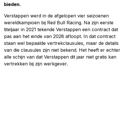
bieden.
Verstappen werd in de afgelopen vier seizoenen
wereldkampioen bij Red Bull Racing. Na zijn eerste
titeljaar in 2021 tekende Verstappen een contract dat
pas aan het einde van 2028 afloopt. In dat contract
staan wel bepaalde vertrekclausules, maar de details
van die clausules zijn niet bekend. Het heeft er echter
alle schijn van dat Verstappen dit jaar niet gratis kan
vertrekken bij zijn werkgever.