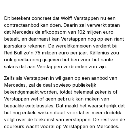
Dit betekent concreet dat Wolff Verstappen nu een
contractaanbod kan doen. Daarin zal verwerkt staan
dat Mercedes de afkoopsom van 102 miljoen euro
betaalt, en daarnaast kan Verstappen nog op een riant
jaarsalaris rekenen. De wereldkampioen verdient bij
Red Bull zo'n 75 miljoen euro per jaar. Källenius zou
ook goedkeuring gegeven hebben voor het riante
salaris dat aan Verstappen verbonden zou zijn.
Zelfs als Verstappen in wil gaan op een aanbod van
Mercedes, zal de deal sowieso publiekelijk
bekendgemaakt worden, totdat helemaal zeker is of
Verstappen wel of geen gebruik kan maken van
bepaalde exitclausules. Dat maakt het waarschijnlijk dat
het nog enkele weken duurt voordat er meer duidelijk
volgt over de toekomst van Verstappen. De rest van de
coureurs wacht vooral op Verstappen en Mercedes.