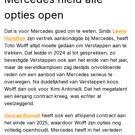
opties open
Dat is voor Mercedes goed om te weten. Sinds
Lewis
Hamilton
zijn vertrek aankondigde bij Mercedes, heeft
Toto Wolff altijd moeite gedaan om Verstappen aan te
trekken. Dat leidde in 2024 al tot gesprekken, zo
bevestigde Verstappen ook aan het einde van het jaar,
maar de wereldkampioen zag destijds onvoldoende
reden om een aanbod van Mercedes serieus te
overwegen. Na duidelijkheid van Verstappen koos
Wolff dan ook voor Kimi Antonelli. Dat het megatalent
een éénjarig contract kreeg, was echter al
veelzeggend.
George Russell
heeft ook een aflopend contract aan
het einde van 2025, waardoor Wolff zijn opties nog
volledig openhoudt. Mercedes heeft in het verleden