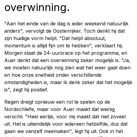
overwinning.
"Aan het einde van de dag is ieder weekend natuurlijk
anders", vervolgt de Oostenrijker. Toch denkt hij dat
zijn huidige vorm helpt. "Dat helpt absoluut,
momentum is altijd fijn om te hebben", verklaart hij.
Morgen staat de 24-uursrace op het programma, en
Auer denkt dat een overwinning zeker mogelijk is. "Ja,
we moeten natuurlijk nog zien wat het weer gaat doen
en hoe onze snelheid onder verschillende
omstandigheden is, maar ik denk zeker dat het mogelijk
is", zegt hij positief.
Regen dreigt opnieuw een rol te spelen op de
Nordschleife, maar voor Auer maakt dat weinig
verschil. "Heel eerlijk, voor mij maakt dat niet zoveel
uit. Het is uiteindelijk voor iedereen hetzelfde, dus dat
gaan we vanzelf meemaken", legt hij uit. Ook in het