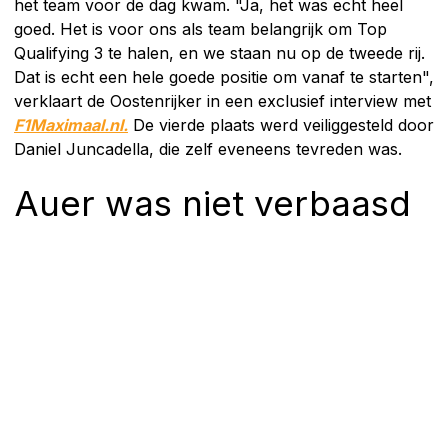
het team voor de dag kwam. "Ja, het was echt heel
goed. Het is voor ons als team belangrijk om Top
Qualifying 3 te halen, en we staan nu op de tweede rij.
Dat is echt een hele goede positie om vanaf te starten",
verklaart de Oostenrijker in een exclusief interview met
F1Maximaal.nl.
De vierde plaats werd veiliggesteld door
Daniel Juncadella, die zelf eveneens tevreden was.
Auer was niet verbaasd