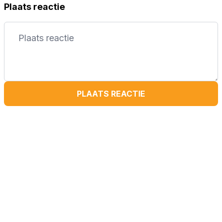
Plaats reactie
PLAATS REACTIE