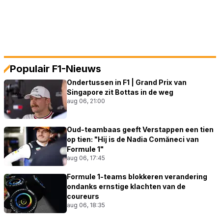
Populair F1-Nieuws
Ondertussen in F1 | Grand Prix van
Singapore zit Bottas in de weg
aug 06, 21:00
Oud-teambaas geeft Verstappen een tien
op tien: "Hij is de Nadia Comăneci van
Formule 1"
aug 06, 17:45
Formule 1-teams blokkeren verandering
ondanks ernstige klachten van de
coureurs
aug 06, 18:35