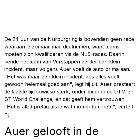
De 24 uur van de Nürburgring is bovendien geen race
waaraan je zomaar mag deelnemen, want teams
moeten zich kwalificeren via de NLS-races. Daarin
kende het team van Verstappen eerder een klein
incident, maar volgens Auer voelt de auto prima aan.
"Het was maar een klein incident, dus alles voelt
gewoon helemaal goed aan", legt hij uit. Auer presteert
de laatste tijd sowieso sterk, onder meer in de DTM en
GT World Challenge, en dat geeft hem vertrouwen.
"Het is altijd prettig als je wat momentum hebt", vertelt
hij.
Auer gelooft in de