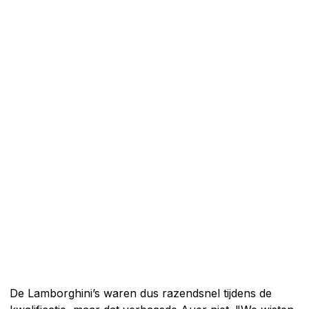
De Lamborghini’s waren dus razendsnel tijdens de