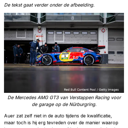
De tekst gaat verder onder de afbeelding.
De Mercedes AMG GT3 van Verstappen Racing voor
de garage op de Nürburgring.
Auer zat zelf niet in de auto tijdens de kwalificatie,
maar toch is hij erg tevreden over de manier waarop