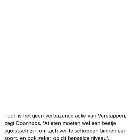
Toch is het geen verbazende actie van Verstappen,
zegt Doornbos. 'Atleten moeten wel een beetje
egoïstisch zijn om zich ver te schoppen binnen een
sport, en ook zeker op dit bepaalde niveau',