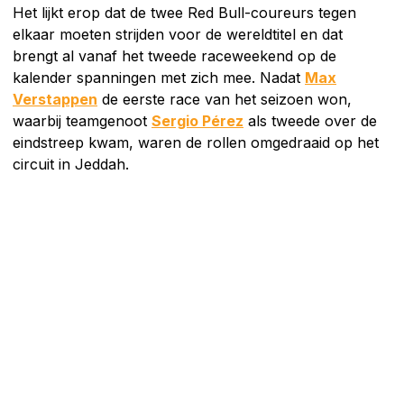
Het lijkt erop dat de twee Red Bull-coureurs tegen
elkaar moeten strijden voor de wereldtitel en dat
brengt al vanaf het tweede raceweekend op de
kalender spanningen met zich mee. Nadat
Max
Verstappen
de eerste race van het seizoen won,
waarbij teamgenoot
Sergio Pérez
als tweede over de
eindstreep kwam, waren de rollen omgedraaid op het
circuit in Jeddah.