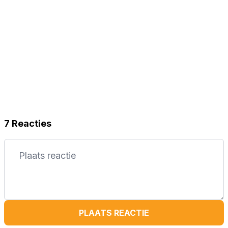
7 Reacties
PLAATS REACTIE