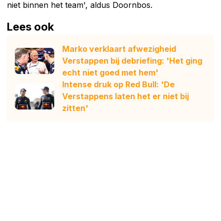
niet binnen het team', aldus Doornbos.
Lees ook
Marko verklaart afwezigheid
Verstappen bij debriefing: 'Het ging
echt niet goed met hem'
Intense druk op Red Bull: 'De
Verstappens laten het er niet bij
zitten'