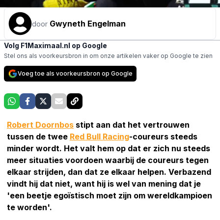
Gwyneth Engelman
door
Volg F1Maximaal.nl op Google
Stel ons als voorkeursbron in om onze artikelen vaker op Google te zien
Voeg toe als voorkeursbron op Google
Robert Doornbos
stipt aan dat het vertrouwen
tussen de twee
Red Bull Racing
-coureurs steeds
minder wordt. Het valt hem op dat er zich nu steeds
meer situaties voordoen waarbij de coureurs tegen
elkaar strijden, dan dat ze elkaar helpen. Verbazend
vindt hij dat niet, want hij is wel van mening dat je
'een beetje egoïstisch moet zijn om wereldkampioen
te worden'.