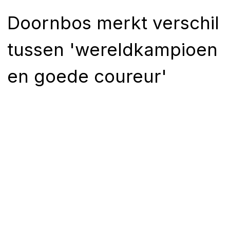
Doornbos merkt verschil
tussen 'wereldkampioen
en goede coureur'