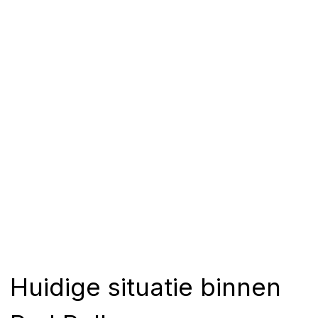
Huidige situatie binnen