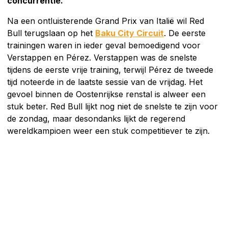
concurrentie.
Na een ontluisterende Grand Prix van Italië wil Red
Bull terugslaan op het
Baku City Circuit
. De eerste
trainingen waren in ieder geval bemoedigend voor
Verstappen en Pérez. Verstappen was de snelste
tijdens de eerste vrije training, terwijl Pérez de tweede
tijd noteerde in de laatste sessie van de vrijdag. Het
gevoel binnen de Oostenrijkse renstal is alweer een
stuk beter. Red Bull lijkt nog niet de snelste te zijn voor
de zondag, maar desondanks lijkt de regerend
wereldkampioen weer een stuk competitiever te zijn.