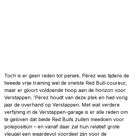
Toch is er geen reden tot paniek. Pérez was tijdens de
tweede vrije training wel de snelste Red Bull-coureur,
maar er gloort voldoende hoop aan de horizon voor
Verstappen. 'Pérez houdt van deze plek en had vorig
jaar de overhand op Verstappen. Met wat verdere
verfijning in de Verstappen-garage is er alle reden om
te geloven dat beide Red Bulls zullen meedoen voor
poleposition – en vanaf daar zal hun relatief grote
vleugel een waardevol voordeel zijn voor de