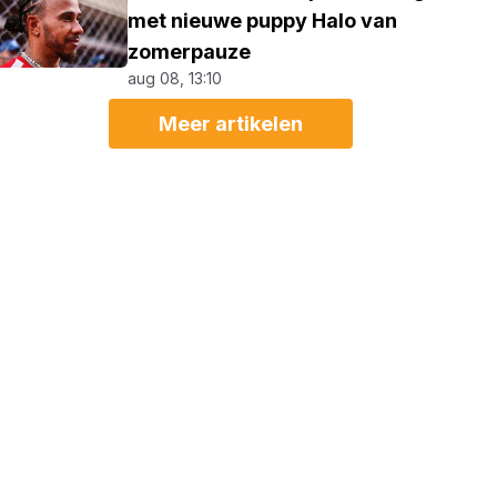
met nieuwe puppy Halo van
zomerpauze
aug 08, 13:10
Meer artikelen