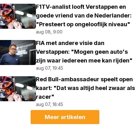
F1TV-analist looft Verstappen en
goede vriend van de Nederlander:
"Presteert op ongelooflijk niveau"
aug 08, 9:00
FIA met andere visie dan
Verstappen: "Mogen geen auto's
zijn waar iedereen mee kan rijden"
aug 07, 19:45
Red Bull-ambassadeur speelt open
kaart: "Dat was altijd heel zwaar als
racer"
aug 07, 18:45
Meer artikelen