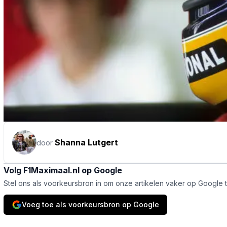
Shanna Lutgert
door
Volg F1Maximaal.nl op Google
Stel ons als voorkeursbron in om onze artikelen vaker op Google 
Voeg toe als voorkeursbron op Google