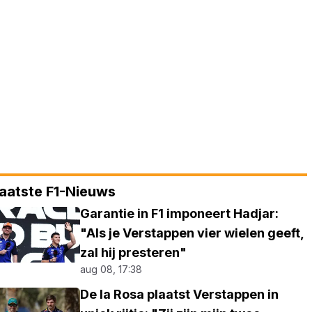
aatste F1-Nieuws
Garantie in F1 imponeert Hadjar:
"Als je Verstappen vier wielen geeft,
zal hij presteren"
aug 08, 17:38
De la Rosa plaatst Verstappen in