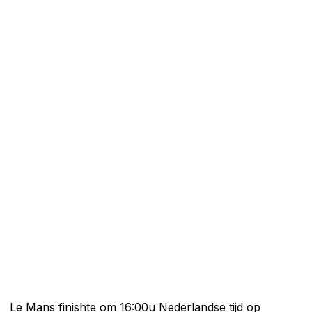
Le Mans finishte om 16:00u Nederlandse tijd op