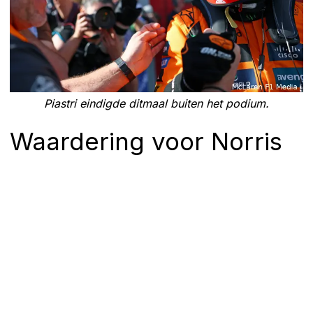
Piastri eindigde ditmaal buiten het podium.
Waardering voor Norris