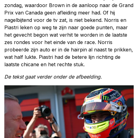
zondag, waardoor Brown in de aanloop naar de Grand
Prix van Canada geen afleiding meer had. Of hij
nagelbijtend voor de tv zat, is niet bekend. Norris en
Piastri leken op weg te zijn naar goede punten, maar
het gevecht begon wat verhit te worden in de laatste
zes rondes voor het einde van de race. Norris
probeerde zijn auto er in de hairpin al naast te prikken,
wat half lukte. Piastri had de betere lijn richting de
laatste chicane en het rechte stuk.
De tekst gaat verder onder de afbeelding.