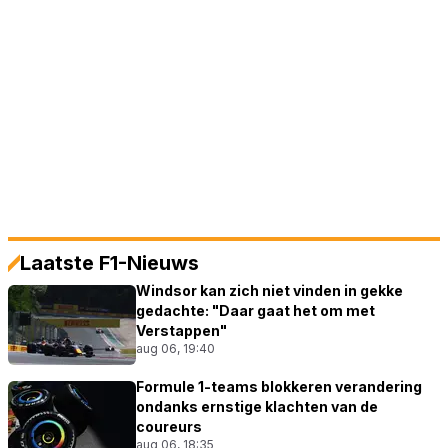
Laatste F1-Nieuws
Windsor kan zich niet vinden in gekke
gedachte: "Daar gaat het om met
Verstappen"
aug 06, 19:40
Formule 1-teams blokkeren verandering
ondanks ernstige klachten van de
coureurs
aug 06, 18:35