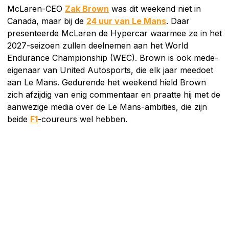
McLaren-CEO
Zak Brown
was dit weekend niet in
Canada, maar bij de
24 uur van Le Mans
. Daar
presenteerde McLaren de Hypercar waarmee ze in het
2027-seizoen zullen deelnemen aan het World
Endurance Championship (WEC). Brown is ook mede-
eigenaar van United Autosports, die elk jaar meedoet
aan Le Mans. Gedurende het weekend hield Brown
zich afzijdig van enig commentaar en praatte hij met de
aanwezige media over de Le Mans-ambities, die zijn
beide
F1
-coureurs wel hebben.