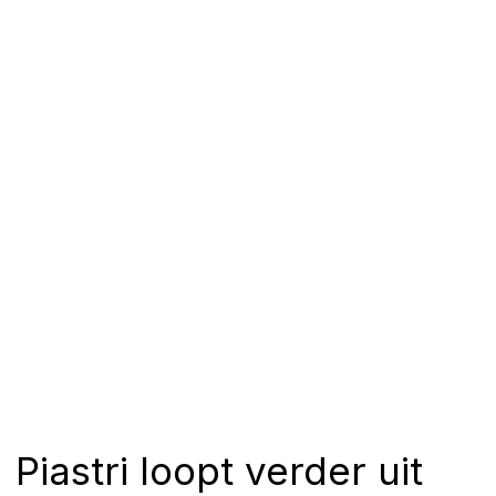
Piastri loopt verder uit