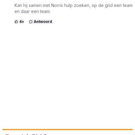
Kan hij samen met Norris hulp zoeken, op de grid een team
en daar een team.
4
+
Antwoord