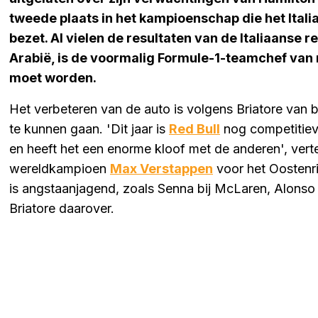
tweede plaats in het kampioenschap die het Ital
bezet. Al vielen de resultaten van de Italiaanse r
Arabië, is de voormalig Formule-1-teamchef van 
moet worden.
Het verbeteren van de auto is volgens Briatore van 
te kunnen gaan. 'Dit jaar is
Red Bull
nog competitieve
en heeft het een enorme kloof met de anderen', verte
wereldkampioen
Max Verstappen
voor het Oostenri
is angstaanjagend, zoals Senna bij McLaren, Alonso b
Briatore daarover.