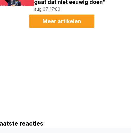
gaat dat niet eeuwig doen"
aug 07, 17:00
Meer artikelen
aatste reacties