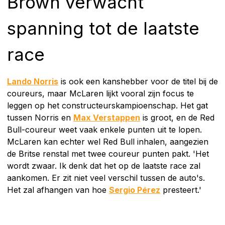
Brown verwacht
spanning tot de laatste
race
Lando Norris
is ook een kanshebber voor de titel bij de
coureurs, maar McLaren lijkt vooral zijn focus te
leggen op het constructeurskampioenschap. Het gat
tussen Norris en
Max Verstappen
is groot, en de Red
Bull-coureur weet vaak enkele punten uit te lopen.
McLaren kan echter wel Red Bull inhalen, aangezien
de Britse renstal met twee coureur punten pakt. 'Het
wordt zwaar. Ik denk dat het op de laatste race zal
aankomen. Er zit niet veel verschil tussen de auto's.
Het zal afhangen van hoe
Sergio Pérez
presteert.'