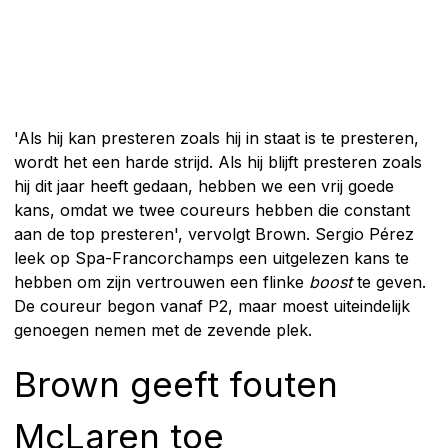
'Als hij kan presteren zoals hij in staat is te presteren,
wordt het een harde strijd. Als hij blijft presteren zoals
hij dit jaar heeft gedaan, hebben we een vrij goede
kans, omdat we twee coureurs hebben die constant
aan de top presteren', vervolgt Brown. Sergio Pérez
leek op Spa-Francorchamps een uitgelezen kans te
hebben om zijn vertrouwen een flinke
boost
te geven.
De coureur begon vanaf P2, maar moest uiteindelijk
genoegen nemen met de zevende plek.
Brown geeft fouten
McLaren toe