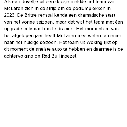
Als een duveltje uit een doosje meldde het team van
McLaren zich in de strijd om de podiumplekken in
2023. De Britse renstal kende een dramatische start
van het vorige seizoen, maar dat wist het team met één
upgrade helemaal om te draaien. Het momentum van
het afgelopen jaar heeft McLaren mee weten te nemen
naar het huidige seizoen. Het team uit Woking lijkt op
dit moment de snelste auto te hebben en daarmee is de
achtervolging op Red Bull ingezet.