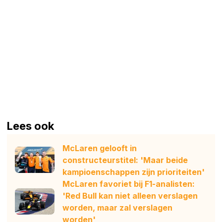
Lees ook
McLaren gelooft in
constructeurstitel: 'Maar beide
kampioenschappen zijn prioriteiten'
McLaren favoriet bij F1-analisten:
'Red Bull kan niet alleen verslagen
worden, maar zal verslagen
worden'