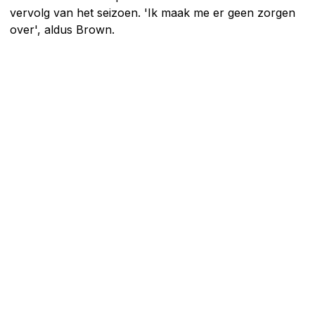
vervolg van het seizoen. 'Ik maak me er geen zorgen
over', aldus Brown.