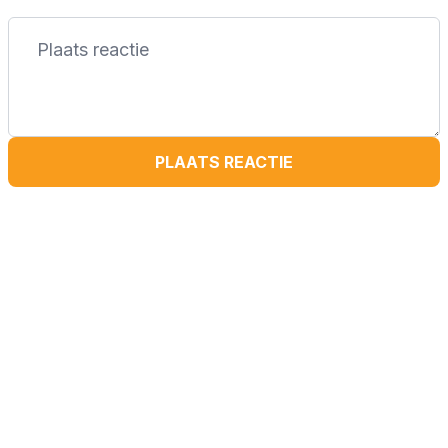
PLAATS REACTIE