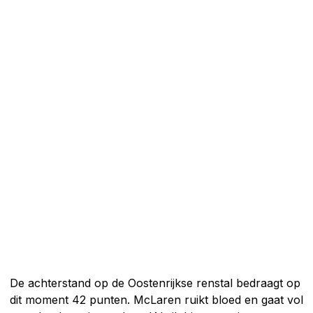
De achterstand op de Oostenrijkse renstal bedraagt op
dit moment 42 punten. McLaren ruikt bloed en gaat vol