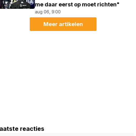
me daar eerst op moet richten"
aug 06, 9:00
Meer artikelen
aatste reacties