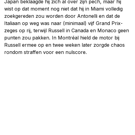
Japan beklaagde hij zich al over zijn pech, maar hij
wist op dat moment nog niet dat hij in Miami volledig
zoekgereden zou worden door Antonelli en dat de
Italiaan op weg was naar (minimaal) vijf Grand Prix-
zeges op rij, terwijl Russell in Canada en Monaco geen
punten zou pakken. In Montréal hield de motor bij
Russell ermee op en twee weken later zorgde chaos
rondom straffen voor een nulscore.