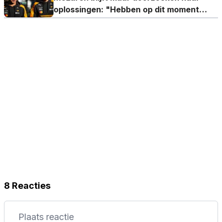
oplossingen: "Hebben op dit moment
geen verklaringen"
8 Reacties