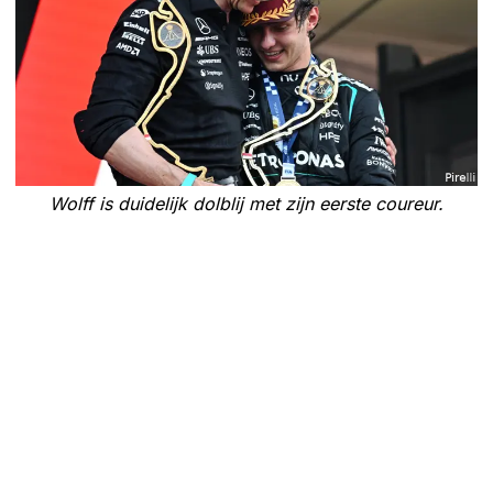
Wolff is duidelijk dolblij met zijn eerste coureur.