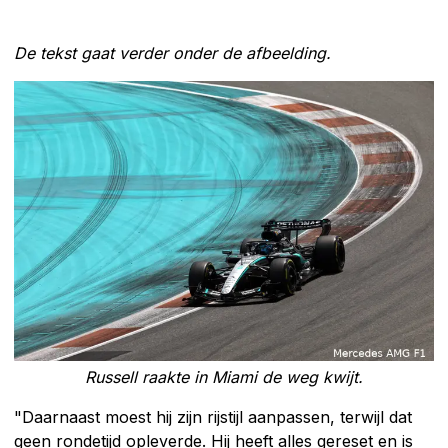
De tekst gaat verder onder de afbeelding.
Russell raakte in Miami de weg kwijt.
"Daarnaast moest hij zijn rijstijl aanpassen, terwijl dat
geen rondetijd opleverde. Hij heeft alles gereset en is