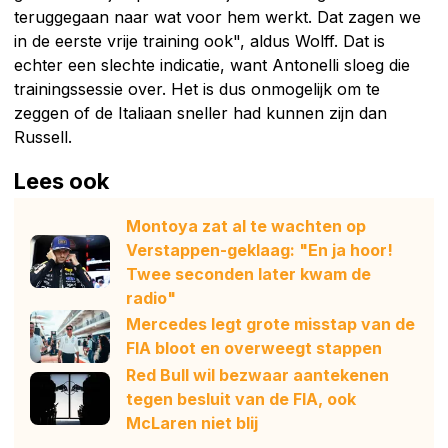
teruggegaan naar wat voor hem werkt. Dat zagen we
in de eerste vrije training ook", aldus Wolff. Dat is
echter een slechte indicatie, want Antonelli sloeg die
trainingssessie over. Het is dus onmogelijk om te
zeggen of de Italiaan sneller had kunnen zijn dan
Russell.
Lees ook
Montoya zat al te wachten op
Verstappen-geklaag: "En ja hoor!
Twee seconden later kwam de
radio"
Mercedes legt grote misstap van de
FIA bloot en overweegt stappen
Red Bull wil bezwaar aantekenen
tegen besluit van de FIA, ook
McLaren niet blij