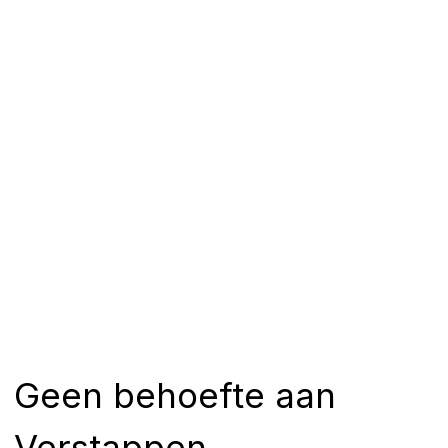
Geen behoefte aan
Verstappen