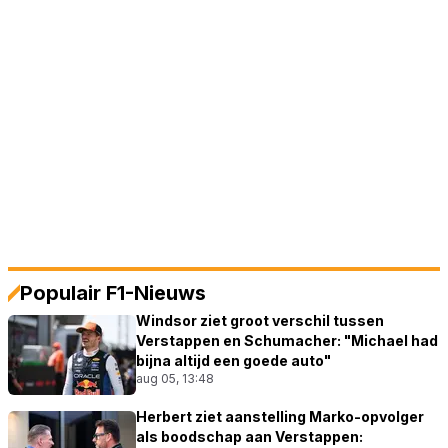
Populair F1-Nieuws
Windsor ziet groot verschil tussen
Verstappen en Schumacher: "Michael had
bijna altijd een goede auto"
aug 05, 13:48
Herbert ziet aanstelling Marko-opvolger
als boodschap aan Verstappen: