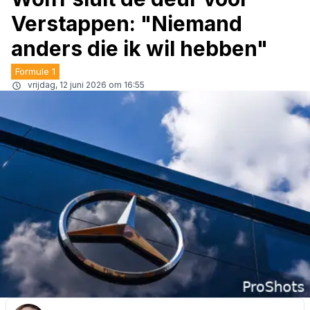
Verstappen: "Niemand
anders die ik wil hebben"
Formule 1
vrijdag, 12 juni 2026 om 16:55