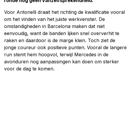
ronde nog geen vanzelfsprekendheid.
Voor Antonelli draait het richting de kwalificatie vooral
om het vinden van het juiste werkvenster. De
omstandigheden in Barcelona maken dat niet
eenvoudig, want de banden lijken snel oververhit te
raken en daardoor is de marge klein. Toch ziet de
jonge coureur ook positieve punten. Vooral de langere
run stemt hem hoopvol, terwijl Mercedes in de
avonduren nog aanpassingen kan doen om sterker
voor de dag te komen.