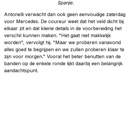
Spanje.
Antonelli verwacht dan ook geen eenvoudige zaterdag
voor Mercedes. De coureur weet dat het veld dicht bij
elkaar zit en dat kleine details in de voorbereiding het
verschil kunnen maken. "Het gaat niet makkelijk
worden", vervolgt hij. "Maar we proberen vanavond
alles goed te begrijpen en we zullen proberen klaar te
zijn voor morgen." Vooral het beter benutten van de
banden op de enkele ronde lijkt daarbij een belangrijk
aandachtspunt.