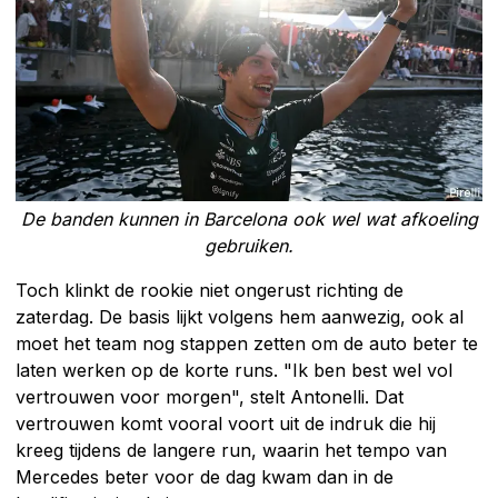
De banden kunnen in Barcelona ook wel wat afkoeling
gebruiken.
Toch klinkt de rookie niet ongerust richting de
zaterdag. De basis lijkt volgens hem aanwezig, ook al
moet het team nog stappen zetten om de auto beter te
laten werken op de korte runs. "Ik ben best wel vol
vertrouwen voor morgen", stelt Antonelli. Dat
vertrouwen komt vooral voort uit de indruk die hij
kreeg tijdens de langere run, waarin het tempo van
Mercedes beter voor de dag kwam dan in de