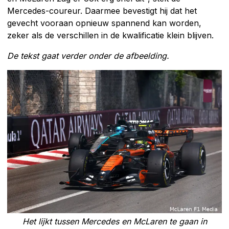
Mercedes-coureur. Daarmee bevestigt hij dat het
gevecht vooraan opnieuw spannend kan worden,
zeker als de verschillen in de kwalificatie klein blijven.
De tekst gaat verder onder de afbeelding.
Het lijkt tussen Mercedes en McLaren te gaan in