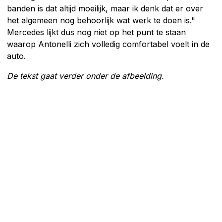
banden is dat altijd moeilijk, maar ik denk dat er over
het algemeen nog behoorlijk wat werk te doen is."
Mercedes lijkt dus nog niet op het punt te staan
waarop Antonelli zich volledig comfortabel voelt in de
auto.
De tekst gaat verder onder de afbeelding.