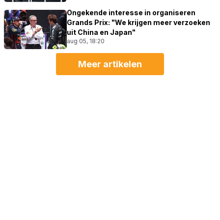
Ongekende interesse in organiseren
Grands Prix: "We krijgen meer verzoeken
uit China en Japan"
aug 05, 18:20
Meer artikelen