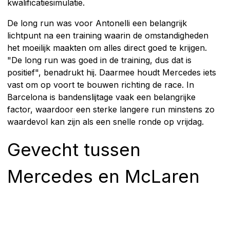
kwalificatiesimulatie.
De long run was voor Antonelli een belangrijk
lichtpunt na een training waarin de omstandigheden
het moeilijk maakten om alles direct goed te krijgen.
"De long run was goed in de training, dus dat is
positief", benadrukt hij. Daarmee houdt Mercedes iets
vast om op voort te bouwen richting de race. In
Barcelona is bandenslijtage vaak een belangrijke
factor, waardoor een sterke langere run minstens zo
waardevol kan zijn als een snelle ronde op vrijdag.
Gevecht tussen
Mercedes en McLaren