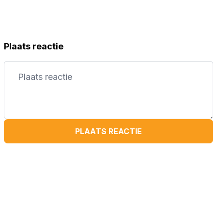
Plaats reactie
PLAATS REACTIE