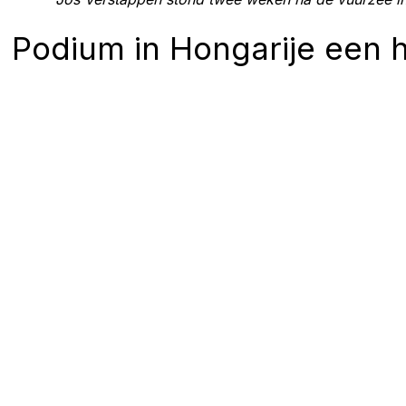
Podium in Hongarije een 