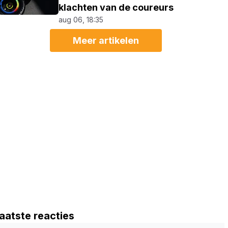
klachten van de coureurs
aug 06, 18:35
Meer artikelen
aatste reacties