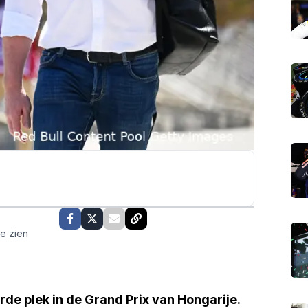
te zien
de plek in de Grand Prix van Hongarije.