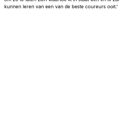
kunnen leren van een van de beste coureurs ooit.'