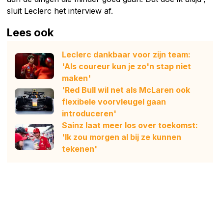
sluit Leclerc het interview af.
Lees ook
Leclerc dankbaar voor zijn team:
'Als coureur kun je zo'n stap niet
maken'
'Red Bull wil net als McLaren ook
flexibele voorvleugel gaan
introduceren'
Sainz laat meer los over toekomst:
'Ik zou morgen al bij ze kunnen
tekenen'