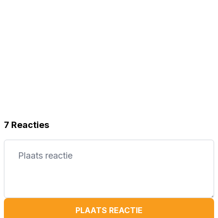
7 Reacties
PLAATS REACTIE