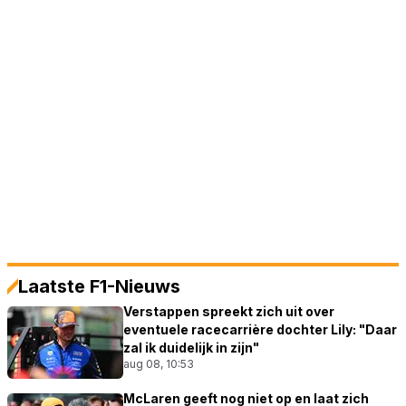
Laatste F1-Nieuws
Verstappen spreekt zich uit over
eventuele racecarrière dochter Lily: "Daar
zal ik duidelijk in zijn"
aug 08, 10:53
McLaren geeft nog niet op en laat zich