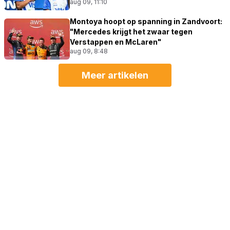
aug 09, 11:10
Montoya hoopt op spanning in Zandvoort:
"Mercedes krijgt het zwaar tegen
Verstappen en McLaren"
aug 09, 8:48
Meer artikelen