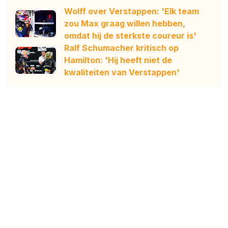
Wolff over Verstappen: 'Elk team
zou Max graag willen hebben,
omdat hij de sterkste coureur is'
Ralf Schumacher kritisch op
Hamilton: 'Hij heeft niet de
kwaliteiten van Verstappen'