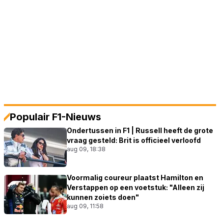
Populair F1-Nieuws
Ondertussen in F1 | Russell heeft de grote
vraag gesteld: Brit is officieel verloofd
aug 09, 18:38
Voormalig coureur plaatst Hamilton en
Verstappen op een voetstuk: "Alleen zij
kunnen zoiets doen"
aug 09, 11:58