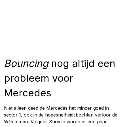
Bouncing
nog altijd een
probleem voor
Mercedes
Niet alleen deed de Mercedes het minder goed in
sector 1, ook in de hogesnelheidsbochten verloor de
W15 tempo. Volgens Shovlin waren er een paar