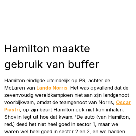
Hamilton maakte
gebruik van buffer
Hamilton eindigde uiteindelijk op P9, achter de
McLaren van
Lando Norris
. Het was opvallend dat de
zevenvoudig wereldkampioen niet aan zijn landgenoot
voorbijkwam, omdat de teamgenoot van Norris,
Oscar
Piastri
, op zijn beurt Hamilton ook niet kon inhalen.
Shovlin legt uit hoe dat kwam. 'De auto (van Hamilton,
red.) deed het niet heel goed in sector 1, maar we
waren wel heel goed in sector 2 en 3, en we hadden