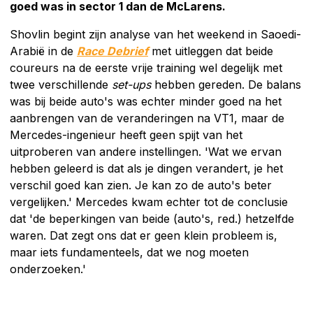
goed was in sector 1 dan de McLarens.
Shovlin begint zijn analyse van het weekend in Saoedi-
Arabië in de
Race Debrief
met uitleggen dat beide
coureurs na de eerste vrije training wel degelijk met
twee verschillende
set-ups
hebben gereden. De balans
was bij beide auto's was echter minder goed na het
aanbrengen van de veranderingen na VT1, maar de
Mercedes-ingenieur heeft geen spijt van het
uitproberen van andere instellingen. 'Wat we ervan
hebben geleerd is dat als je dingen verandert, je het
verschil goed kan zien. Je kan zo de auto's beter
vergelijken.' Mercedes kwam echter tot de conclusie
dat 'de beperkingen van beide (auto's, red.) hetzelfde
waren. Dat zegt ons dat er geen klein probleem is,
maar iets fundamenteels, dat we nog moeten
onderzoeken.'