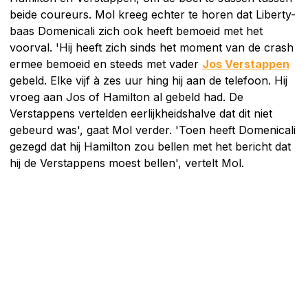
beide coureurs. Mol kreeg echter te horen dat Liberty-
baas Domenicali zich ook heeft bemoeid met het
voorval. 'Hij heeft zich sinds het moment van de crash
ermee bemoeid en steeds met vader
Jos Verstappen
gebeld. Elke vijf à zes uur hing hij aan de telefoon. Hij
vroeg aan Jos of Hamilton al gebeld had. De
Verstappens vertelden eerlijkheidshalve dat dit niet
gebeurd was', gaat Mol verder. 'Toen heeft Domenicali
gezegd dat hij Hamilton zou bellen met het bericht dat
hij de Verstappens moest bellen', vertelt Mol.