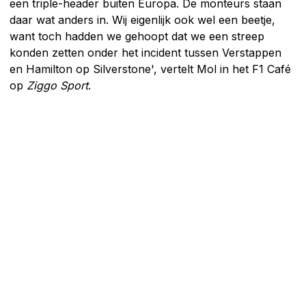
een triple-header buiten Europa. De monteurs staan
daar wat anders in. Wij eigenlijk ook wel een beetje,
want toch hadden we gehoopt dat we een streep
konden zetten onder het incident tussen Verstappen
en Hamilton op Silverstone', vertelt Mol in het F1 Café
op
Ziggo Sport
.