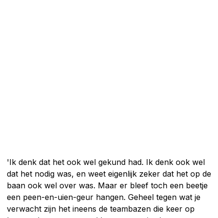
'Ik denk dat het ook wel gekund had. Ik denk ook wel
dat het nodig was, en weet eigenlijk zeker dat het op de
baan ook wel over was. Maar er bleef toch een beetje
een peen-en-uien-geur hangen. Geheel tegen wat je
verwacht zijn het ineens de teambazen die keer op