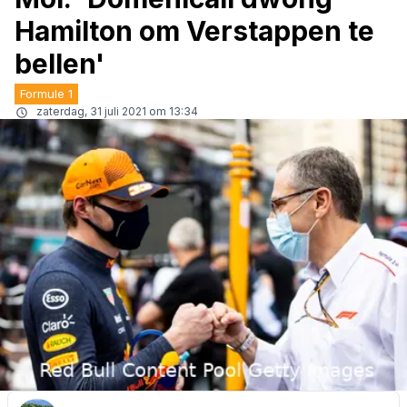
Hamilton om Verstappen te
bellen'
Formule 1
zaterdag, 31 juli 2021 om 13:34