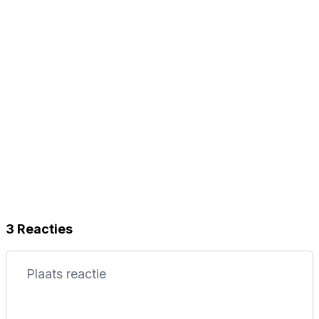
3 Reacties