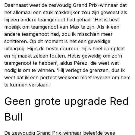
Daarnaast weet de zesvoudig Grand Prix-winnaar dat
het allemaal een stuk makkelijker zou zijn geweest als
hij een andere teamgenoot had gehad. 'Het is best
moeilijk om teamgenoot van Max te zijn. Als ik een
andere teamgenoot had, zou ik misschien meer
schitteren. Op dit moment is het een geweldige
uitdaging. Hij is de beste coureur, hij is heel compleet
en hij maakt zelden fouten. Het is geweldig om zo'n
teamgenoot te hebben', aldus Pérez, die weet wat
nodig is om te winnen. 'Hij verlegt de grenzen, dus ik
weet dat ik een perfect weekend moet leveren om hem
te kunnen verslaan.'
Geen grote upgrade Red
Bull
De zesvoudig Grand Prix-winnaar beleefde twee