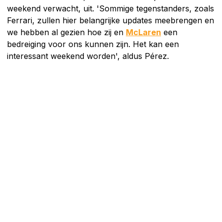
weekend verwacht, uit. 'Sommige tegenstanders, zoals
Ferrari, zullen hier belangrijke updates meebrengen en
we hebben al gezien hoe zij en
McLaren
een
bedreiging voor ons kunnen zijn. Het kan een
interessant weekend worden', aldus Pérez.