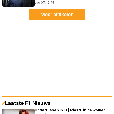
aug 07, 19:45
Meer artikelen
Laatste F1-Nieuws
Ondertussen in F1 | Piastri in de wolken