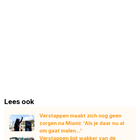
Lees ook
Verstappen maakt zich nog geen
zorgen na Miami: 'Als je daar nu al
om gaat malen...'
Verstappen ligt wakker van de