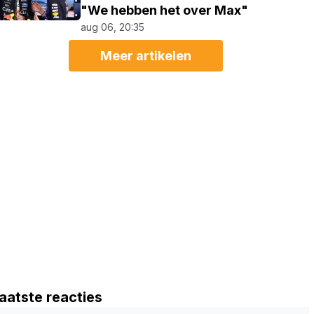
"We hebben het over Max"
aug 06, 20:35
Meer artikelen
aatste reacties