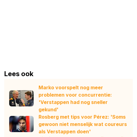
Lees ook
Marko voorspelt nog meer
problemen voor concurrentie:
'Verstappen had nog sneller
gekund'
Rosberg met tips voor Pérez: 'Soms
gewoon niet menselijk wat coureurs
als Verstappen doen'