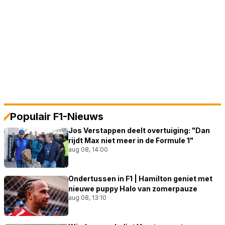
Populair F1-Nieuws
Jos Verstappen deelt overtuiging: "Dan
rijdt Max niet meer in de Formule 1"
aug 08, 14:00
Ondertussen in F1 | Hamilton geniet met
nieuwe puppy Halo van zomerpauze
aug 08, 13:10