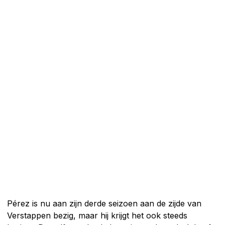
Pérez is nu aan zijn derde seizoen aan de zijde van
Verstappen bezig, maar hij krijgt het ook steeds