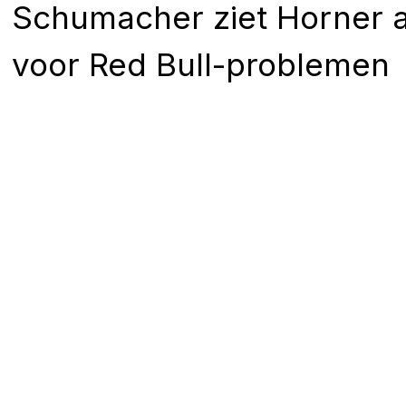
Schumacher ziet Horner a
voor Red Bull-problemen