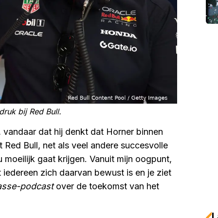
druk bij Red Bull.
 vandaar dat hij denkt dat Horner binnen
t Red Bull, net als veel andere succesvolle
moeilijk gaat krijgen. Vanuit mijn oogpunt,
 iedereen zich daarvan bewust is en je ziet
sse-podcast
over de toekomst van het
L