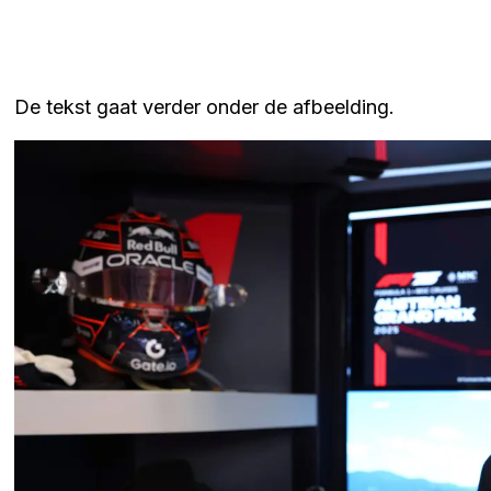
De tekst gaat verder onder de afbeelding.