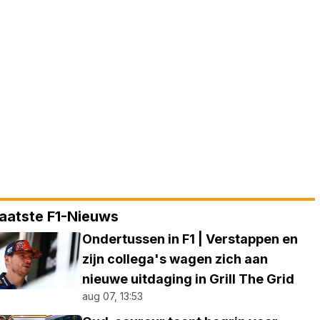
aatste F1-Nieuws
Ondertussen in F1 | Verstappen en
zijn collega's wagen zich aan
nieuwe uitdaging in Grill The Grid
aug 07, 13:53