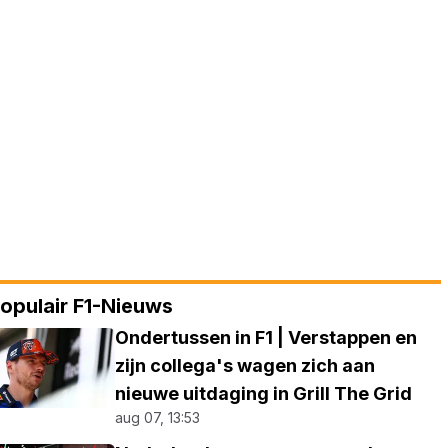
opulair F1-Nieuws
Ondertussen in F1 | Verstappen en
zijn collega's wagen zich aan
nieuwe uitdaging in Grill The Grid
aug 07, 13:53